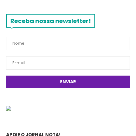
Receba nossa newsletter!
APOIE O JORNAL NOTA!