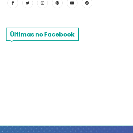
Últimas no Facebook