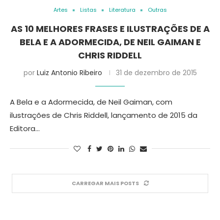
Artes
Listas
Literatura
Outras
AS 10 MELHORES FRASES E ILUSTRAÇÕES DE A
BELA E A ADORMECIDA, DE NEIL GAIMAN E
CHRIS RIDDELL
por
Luiz Antonio Ribeiro
31 de dezembro de 2015
A Bela e a Adormecida, de Neil Gaiman, com
ilustrações de Chris Riddell, lançamento de 2015 da
Editora…
CARREGAR MAIS POSTS