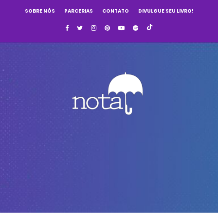
SOBRE NÓS
PARCERIAS
CONTATO
DIVULGUE SEU LIVRO!