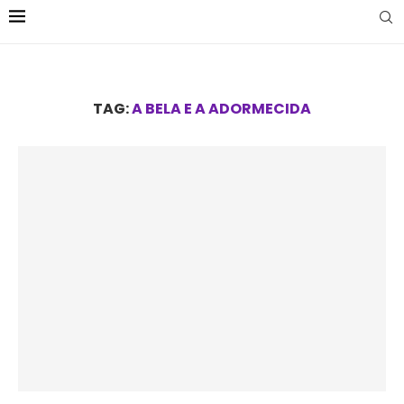
TAG:
A BELA E A ADORMECIDA