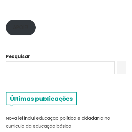
APOIE!
Pesquisar
Últimas publicações
Nova lei inclui educação política e cidadania no
currículo da educação básica