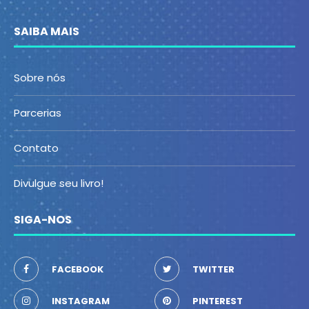
SAIBA MAIS
Sobre nós
Parcerias
Contato
Divulgue seu livro!
SIGA-NOS
FACEBOOK
TWITTER
INSTAGRAM
PINTEREST