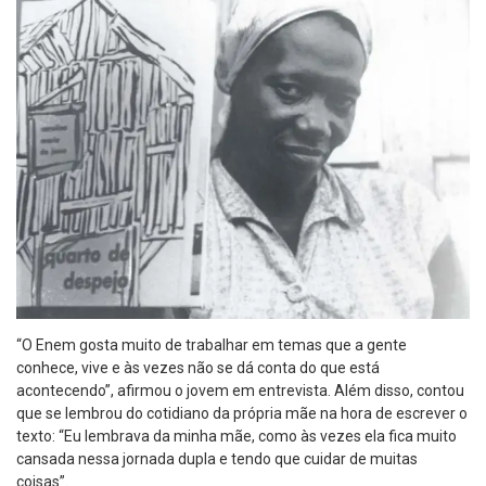
“O Enem gosta muito de trabalhar em temas que a gente
conhece, vive e às vezes não se dá conta do que está
acontecendo”, afirmou o jovem em entrevista. Além disso, contou
que se lembrou do cotidiano da própria mãe na hora de escrever o
texto: “Eu lembrava da minha mãe, como às vezes ela fica muito
cansada nessa jornada dupla e tendo que cuidar de muitas
coisas”.