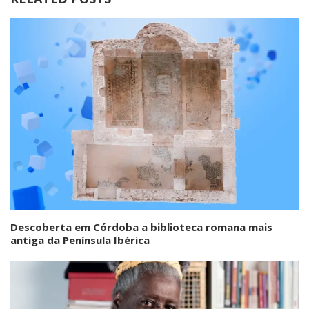
Descoberta em Córdoba a biblioteca romana mais
antiga da Península Ibérica