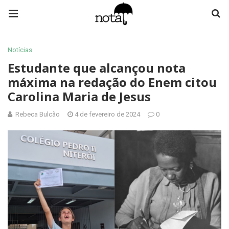
Notícias
Estudante que alcançou nota
máxima na redação do Enem citou
Carolina Maria de Jesus
Rebeca Bulcão
4 de fevereiro de 2024
0