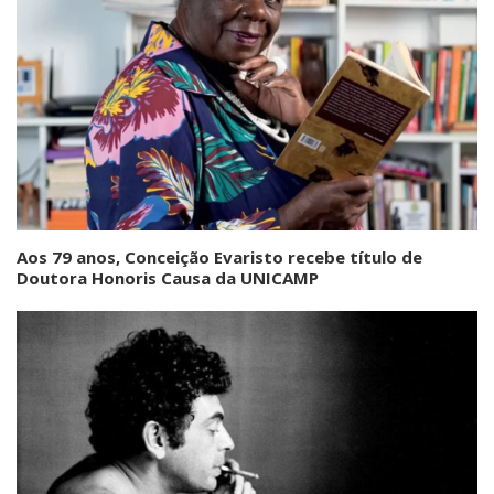
Aos 79 anos, Conceição Evaristo recebe título de
Doutora Honoris Causa da UNICAMP