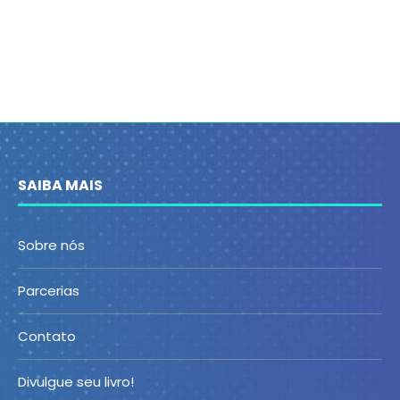
SAIBA MAIS
Sobre nós
Parcerias
Contato
Divulgue seu livro!