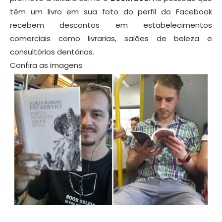
têm um livro em sua foto do perfil do Facebook
recebem descontos em estabelecimentos
comerciais como livrarias, salões de beleza e
consultórios dentários.
Confira as imagens: