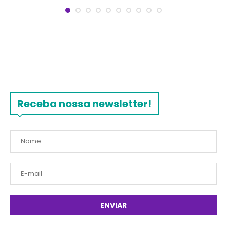
Receba nossa newsletter!