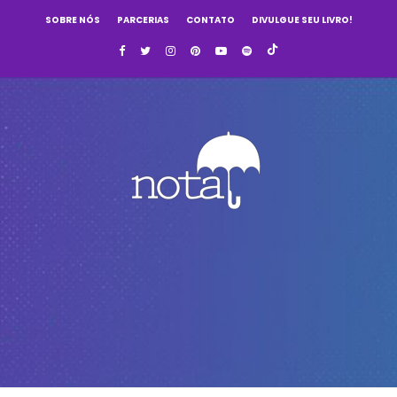
SOBRE NÓS
PARCERIAS
CONTATO
DIVULGUE SEU LIVRO!