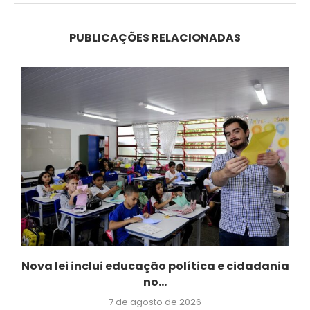
PUBLICAÇÕES RELACIONADAS
Nova lei inclui educação política e cidadania
no...
7 de agosto de 2026