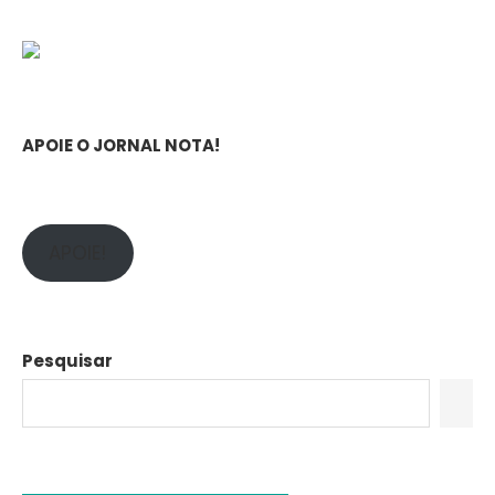
APOIE O JORNAL NOTA!
APOIE!
Pesquisar