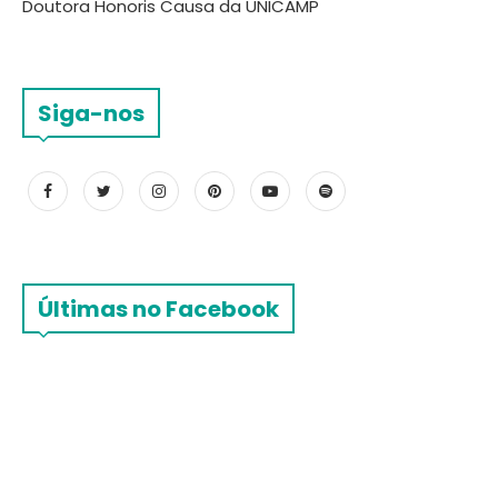
Doutora Honoris Causa da UNICAMP
Siga-nos
Últimas no Facebook