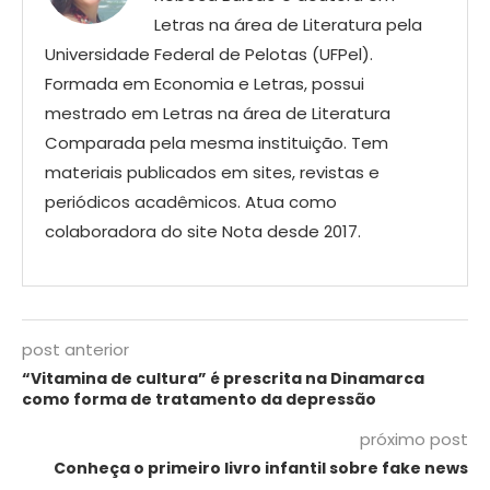
Letras na área de Literatura pela
Universidade Federal de Pelotas (UFPel).
Formada em Economia e Letras, possui
mestrado em Letras na área de Literatura
Comparada pela mesma instituição. Tem
materiais publicados em sites, revistas e
periódicos acadêmicos. Atua como
colaboradora do site Nota desde 2017.
post anterior
“Vitamina de cultura” é prescrita na Dinamarca
como forma de tratamento da depressão
próximo post
Conheça o primeiro livro infantil sobre fake news