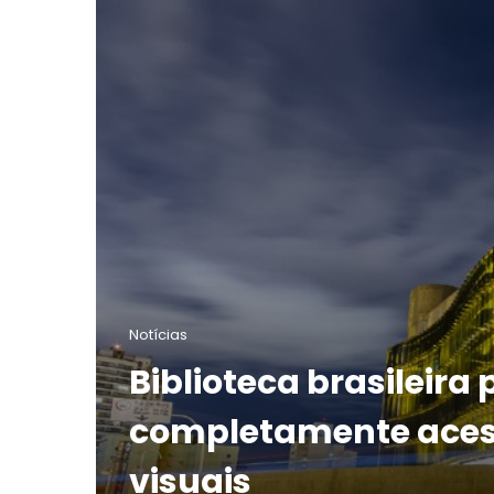
Notícias
Biblioteca brasileira
completamente acess
visuais