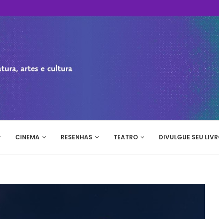
CINEMA
RESENHAS
TEATRO
DIVULGUE SEU LIVR