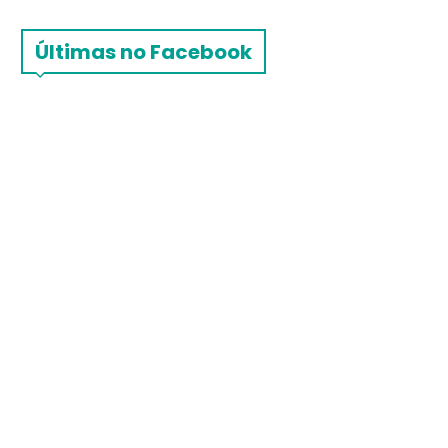
Últimas no Facebook