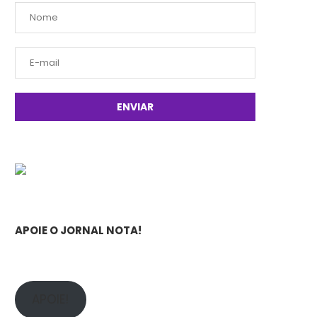
APOIE O JORNAL NOTA!
APOIE!