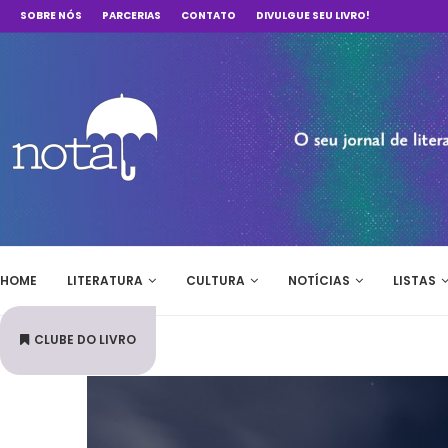
SOBRE NÓS
PARCERIAS
CONTATO
DIVULGUE SEU LIVRO!
HOME
LITERATURA
CULTURA
NOTÍCIAS
LISTAS
CLUBE DO LIVRO