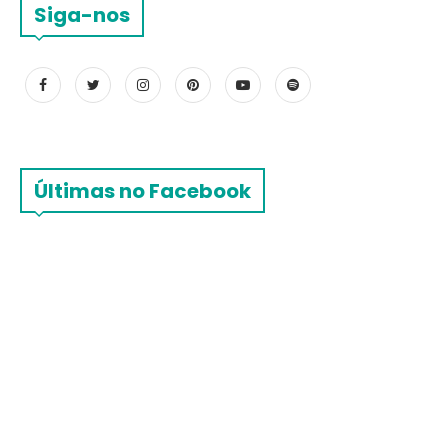
Siga-nos
Últimas no Facebook