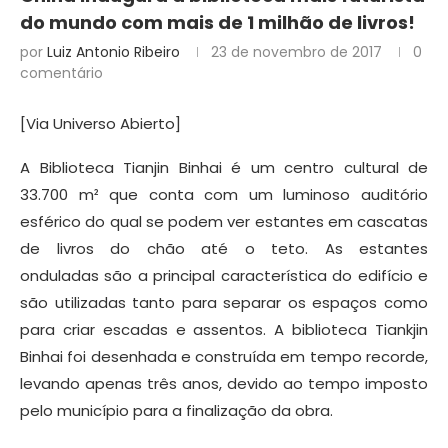
do mundo com mais de 1 milhão de livros!
por
Luiz Antonio Ribeiro
23 de novembro de 2017
0
comentário
[Via Universo Abierto]
A Biblioteca Tianjin Binhai é um centro cultural de
33.700 m² que conta com um luminoso auditório
esférico do qual se podem ver estantes em cascatas
de livros do chão até o teto. As estantes
onduladas são a principal característica do edifício e
são utilizadas tanto para separar os espaços como
para criar escadas e assentos. A biblioteca Tiankjin
Binhai foi desenhada e construída em tempo recorde,
levando apenas três anos, devido ao tempo imposto
pelo município para a finalização da obra.