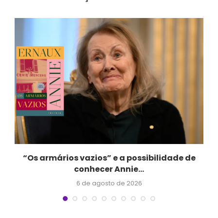
a
“Os armários vazios” e a possibilidade de
conhecer Annie...
6 de agosto de 2026