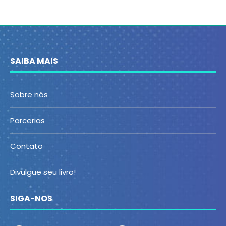
SAIBA MAIS
Sobre nós
Parcerias
Contato
Divulgue seu livro!
SIGA-NOS