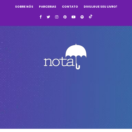
SOBRE NÓS
PARCERIAS
CONTATO
DIVULGUE SEU LIVRO!