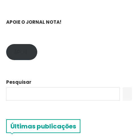
APOIE O JORNAL NOTA!
APOIE!
Pesquisar
Últimas publicações