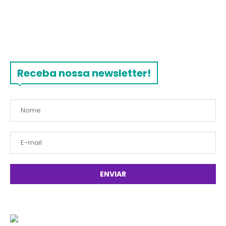
Receba nossa newsletter!