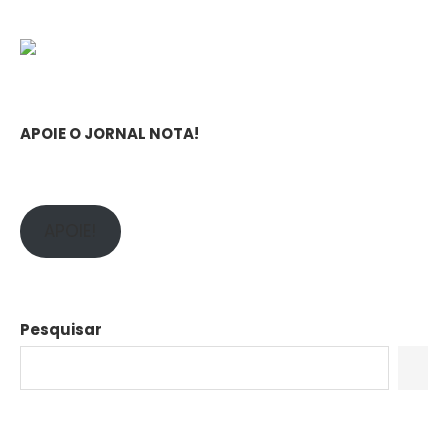
APOIE O JORNAL NOTA!
APOIE!
Pesquisar