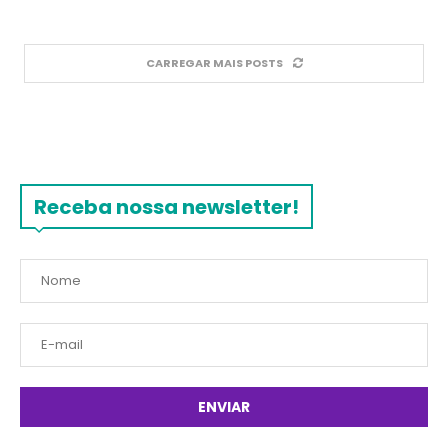
CARREGAR MAIS POSTS
Receba nossa newsletter!