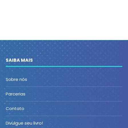
SAIBA MAIS
Sobre nós
Parcerias
Contato
Divulgue seu livro!