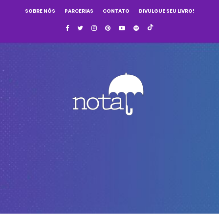
SOBRE NÓS
PARCERIAS
CONTATO
DIVULGUE SEU LIVRO!