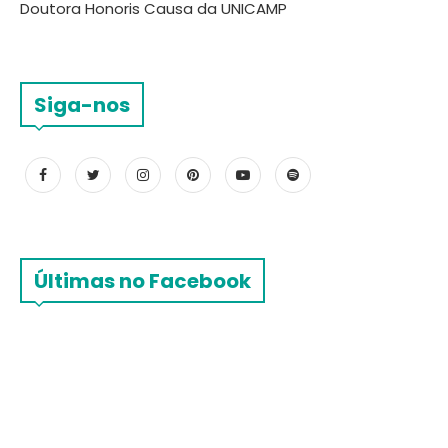
Doutora Honoris Causa da UNICAMP
Siga-nos
Últimas no Facebook