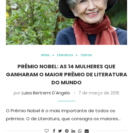
Artes
Literatura
Outras
PRÊMIO NOBEL: AS 14 MULHERES QUE
GANHARAM O MAIOR PRÊMIO DE LITERATURA
DO MUNDO
por
Luisa Bertrami D'Angelo
7 de março de 2016
O Prêmio Nobel é o mais importante de todos os
prêmios. O de Literatura, que consagra os maiores…