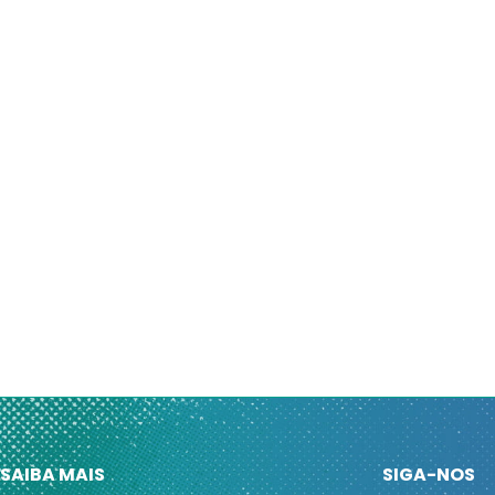
SAIBA MAIS
SIGA-NOS