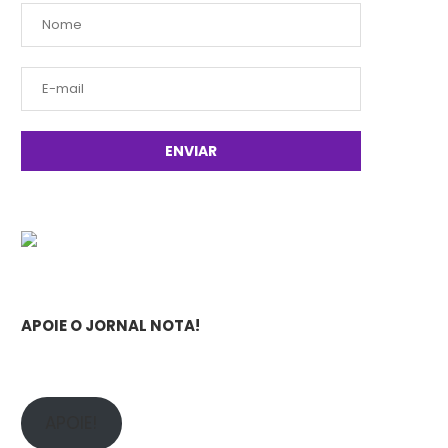
APOIE O JORNAL NOTA!
APOIE!