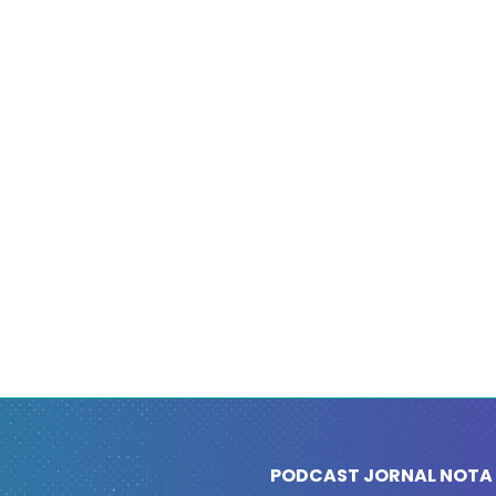
PODCAST JORNAL NOTA