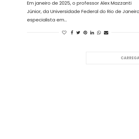
Em janeiro de 2025, o professor Alex Mazzanti
Júnior, da Universidade Federal do Rio de Janeiro
especialista em…
CARREGA