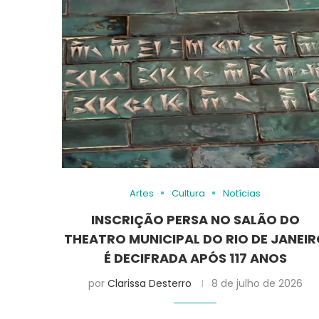
Artes
Cultura
Notícias
INSCRIÇÃO PERSA NO SALÃO DO
THEATRO MUNICIPAL DO RIO DE JANEI
É DECIFRADA APÓS 117 ANOS
por
Clarissa Desterro
8 de julho de 2026