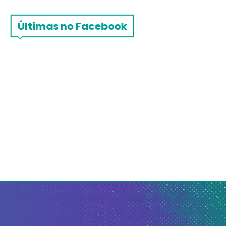
Últimas no Facebook