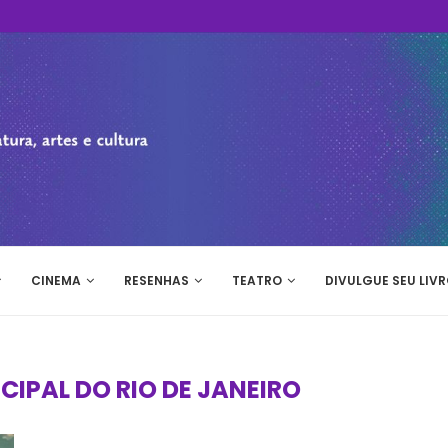
CINEMA
RESENHAS
TEATRO
DIVULGUE SEU LIVR
IPAL DO RIO DE JANEIRO