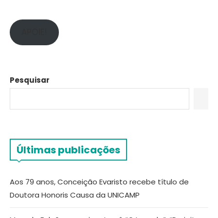
APOIE!
Pesquisar
Últimas publicações
Aos 79 anos, Conceição Evaristo recebe título de
Doutora Honoris Causa da UNICAMP