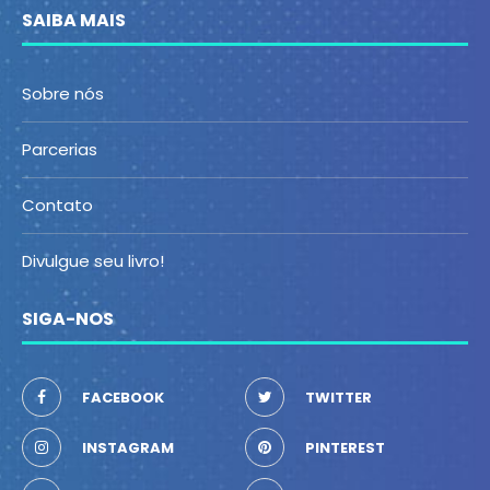
SAIBA MAIS
Sobre nós
Parcerias
Contato
Divulgue seu livro!
SIGA-NOS
FACEBOOK
TWITTER
INSTAGRAM
PINTEREST