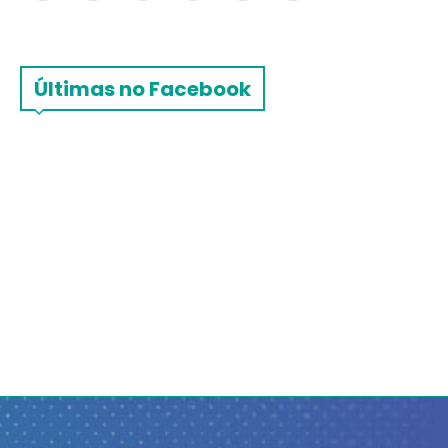
Últimas no Facebook