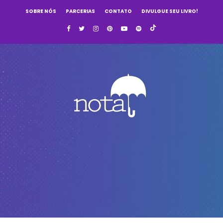
SOBRE NÓS
PARCERIAS
CONTATO
DIVULGUE SEU LIVRO!