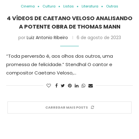
Cinema
Cultura
Listas
Literatura
Outras
4 VÍDEOS DE CAETANO VELOSO ANALISANDO
A POTENTE OBRA DE THOMAS MANN
por
Luiz Antonio Ribeiro
6 de agosto de 2023
“Toda perversão é, aos olhos dos outros, uma
promessa de felicidade.” Stendhal O cantor e
compositor Caetano Veloso,…
CARREGAR MAIS POSTS