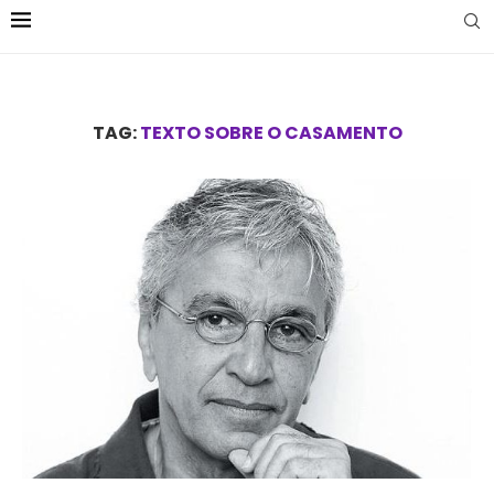
TAG:
TEXTO SOBRE O CASAMENTO