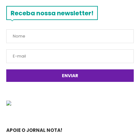
Receba nossa newsletter!
APOIE O JORNAL NOTA!