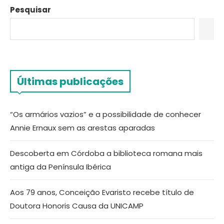
Pesquisar
Últimas publicações
“Os armários vazios” e a possibilidade de conhecer
Annie Ernaux sem as arestas aparadas
Descoberta em Córdoba a biblioteca romana mais
antiga da Península Ibérica
Aos 79 anos, Conceição Evaristo recebe título de
Doutora Honoris Causa da UNICAMP