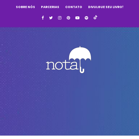
SOBRE NÓS
PARCERIAS
CONTATO
DIVULGUE SEU LIVRO!