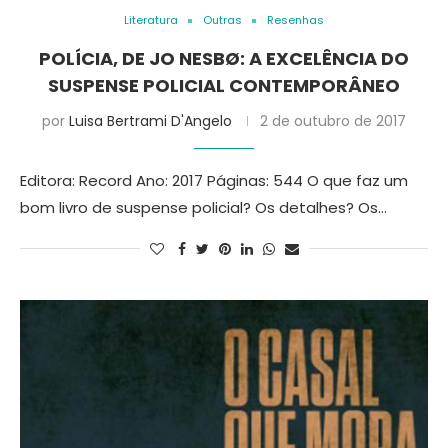
Literatura
Outras
Resenhas
POLÍCIA, DE JO NESBØ: A EXCELÊNCIA DO
SUSPENSE POLICIAL CONTEMPORÂNEO
por
Luisa Bertrami D'Angelo
2 de outubro de 2017
Editora: Record Ano: 2017 Páginas: 544 O que faz um
bom livro de suspense policial? Os detalhes? Os…