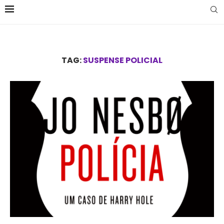
TAG:
SUSPENSE POLICIAL