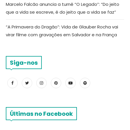
Marcelo Falcão anuncia a turnê “O Legado”: “Do jeito
que a vida se escreve, é do jeito que a vida se faz”
“A Primavera do Dragão”: Vida de Glauber Rocha vai
virar filme com gravações em Salvador e na França
Siga-nos
Últimas no Facebook