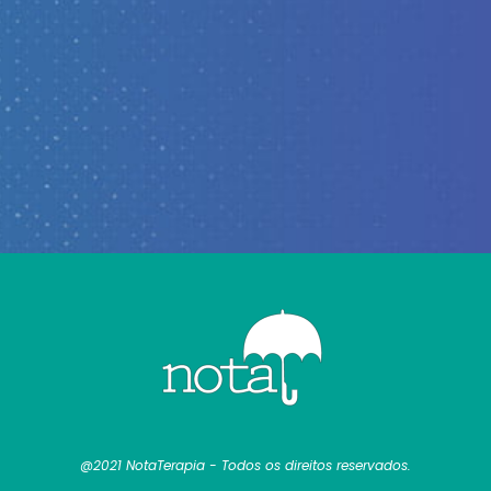
@2021 NotaTerapia - Todos os direitos reservados.