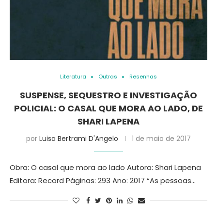
Literatura
Outras
Resenhas
SUSPENSE, SEQUESTRO E INVESTIGAÇÃO
POLICIAL: O CASAL QUE MORA AO LADO, DE
SHARI LAPENA
por
Luisa Bertrami D'Angelo
1 de maio de 2017
Obra: O casal que mora ao lado Autora: Shari Lapena
Editora: Record Páginas: 293 Ano: 2017 “As pessoas…