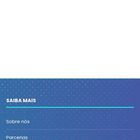
SAIBA MAIS
Sobre nós
Parcerias