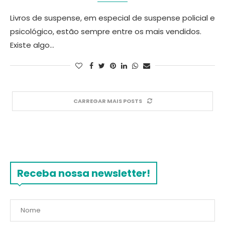
Livros de suspense, em especial de suspense policial e
psicológico, estão sempre entre os mais vendidos.
Existe algo…
CARREGAR MAIS POSTS
Receba nossa newsletter!