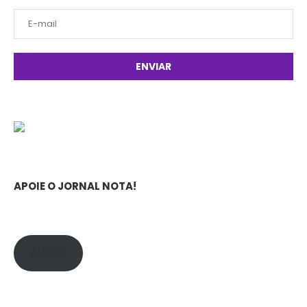
APOIE O JORNAL NOTA!
APOIE!