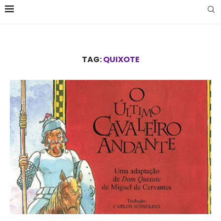
TAG:
QUIXOTE