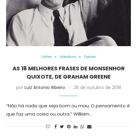
Listas
Literatura
Outras
AS 18 MELHORES FRASES DE MONSENHOR
QUIXOTE, DE GRAHAM GREENE
por
Luiz Antonio Ribeiro
26 de outubro de 2018
“Não há nada que seja bom ou mau, O pensamento é
que faz uma coisa ou outra.” William…