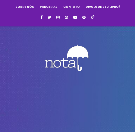
SOBRE NÓS
PARCERIAS
CONTATO
DIVULGUE SEU LIVRO!