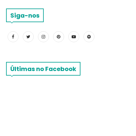
Siga-nos
Últimas no Facebook