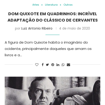
Artes
Literatura
Outras
DOM QUIXOTE EM QUADRINHOS: INCRÍVEL
ADAPTAÇÃO DO CLÁSSICO DE CERVANTES
por
Luiz Antonio Ribeiro
4 de maio de 2020
A figura de Dom Quixote habita o imaginário do
ocidente, principalmente daqueles que amam os
livros e a…