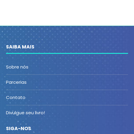
SAIBA MAIS
Sobre nós
Parcerias
Contato
Divulgue seu livro!
SIGA-NOS