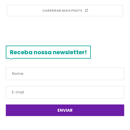
CARREGAR MAIS POSTS
Receba nossa newsletter!