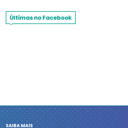
Últimas no Facebook
SAIBA MAIS