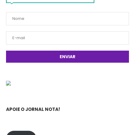
APOIE O JORNAL NOTA!