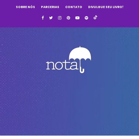
SOBRE NÓS
PARCERIAS
CONTATO
DIVULGUE SEU LIVRO!