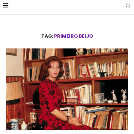
TAG:
PRIMEIRO BEIJO