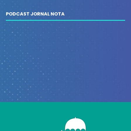
PODCAST JORNAL NOTA