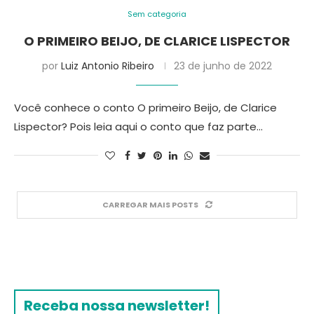
Sem categoria
O PRIMEIRO BEIJO, DE CLARICE LISPECTOR
por
Luiz Antonio Ribeiro
23 de junho de 2022
Você conhece o conto O primeiro Beijo, de Clarice
Lispector? Pois leia aqui o conto que faz parte…
CARREGAR MAIS POSTS
Receba nossa newsletter!