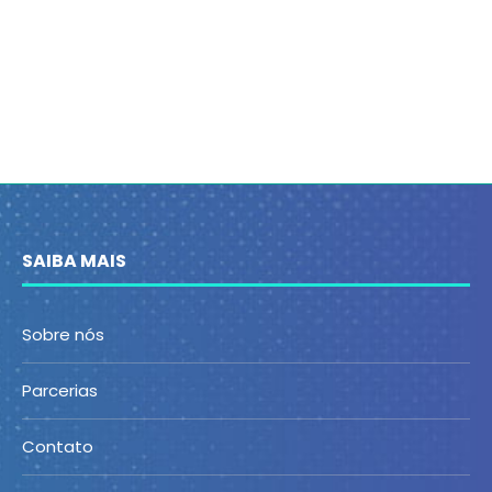
SAIBA MAIS
Sobre nós
Parcerias
Contato