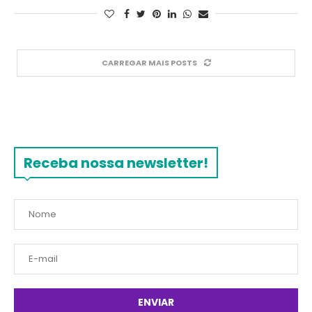
CARREGAR MAIS POSTS
Receba nossa newsletter!