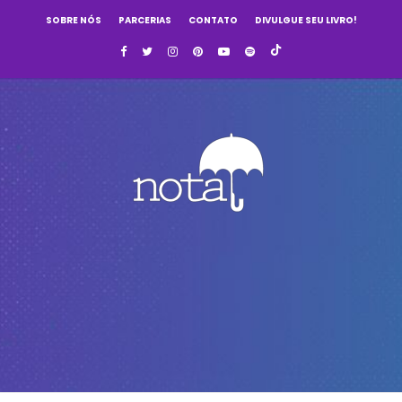
SOBRE NÓS
PARCERIAS
CONTATO
DIVULGUE SEU LIVRO!