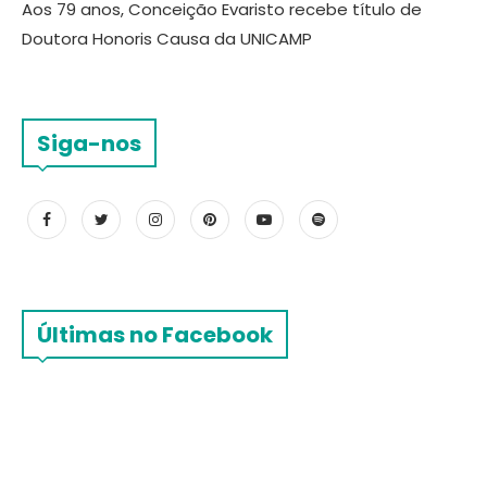
Aos 79 anos, Conceição Evaristo recebe título de
Doutora Honoris Causa da UNICAMP
Siga-nos
Últimas no Facebook