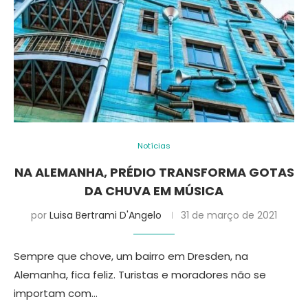
Notícias
NA ALEMANHA, PRÉDIO TRANSFORMA GOTAS
DA CHUVA EM MÚSICA
por
Luisa Bertrami D'Angelo
31 de março de 2021
Sempre que chove, um bairro em Dresden, na
Alemanha, fica feliz. Turistas e moradores não se
importam com…