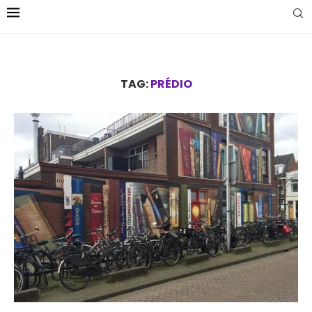
TAG:
PRÉDIO