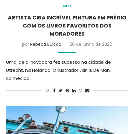
Artes
ARTISTA CRIA INCRÍVEL PINTURA EM PRÉDIO
COM OS LIVROS FAVORITOS DOS
MORADORES
por
Rebeca Bulcão
26 de junho de 2022
Uma ideia inovadora fez sucesso na cidade de
Utrecht, na Holanda. O ilustrador Jan Is De Man,
conhecido…