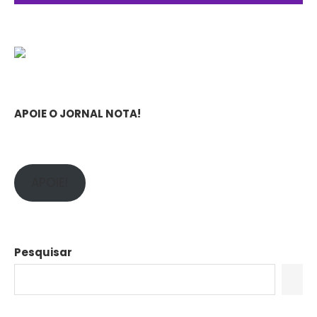
APOIE O JORNAL NOTA!
APOIE!
Pesquisar