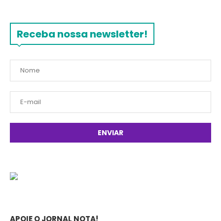
Receba nossa newsletter!
APOIE O JORNAL NOTA!