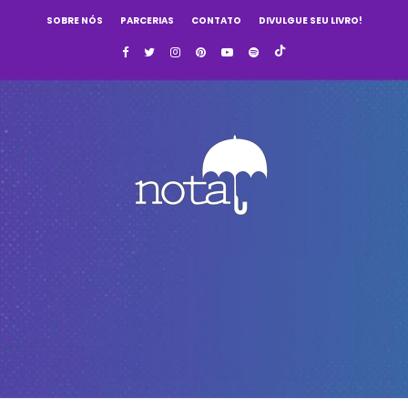
SOBRE NÓS
PARCERIAS
CONTATO
DIVULGUE SEU LIVRO!