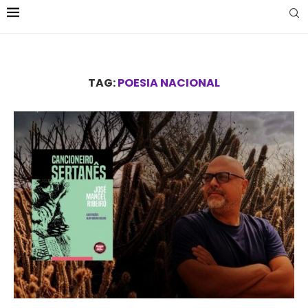
TAG:
POESIA NACIONAL