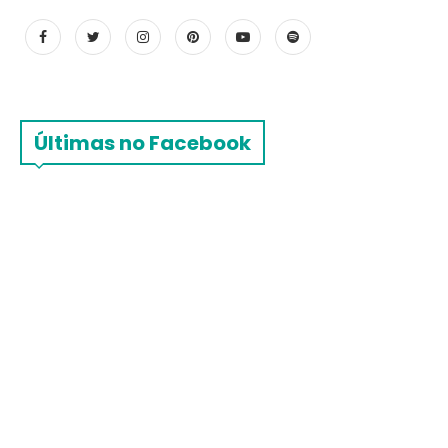
Últimas no Facebook