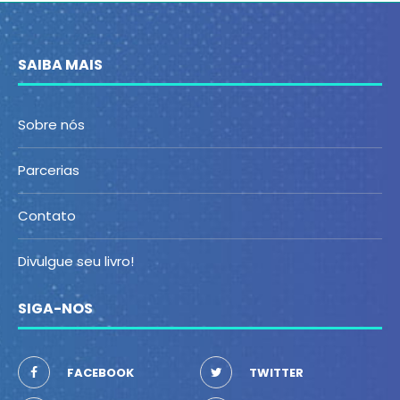
SAIBA MAIS
Sobre nós
Parcerias
Contato
Divulgue seu livro!
SIGA-NOS
FACEBOOK
TWITTER