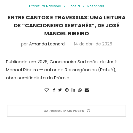
Literatura Nacional
Poesia
Resenhas
ENTRE CANTOS E TRAVESSIAS: UMA LEITURA
DE “CANCIONEIRO SERTANÊS”, DE JOSÉ
MANOEL RIBEIRO
por
Amanda Leonardi
14 de abril de 2026
Publicado em 2026, Cancioneiro Sertanês, de José
Manoel Ribeiro — autor de Ressurgências (Patuá),
obra semifinalista do Prêmio…
CARREGAR MAIS POSTS