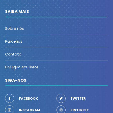
SAIBA MAIS
Sobre nós
Parcerias
Contato
Divulgue seu livro!
SIGA-NOS
FACEBOOK
TWITTER
INSTAGRAM
PINTEREST