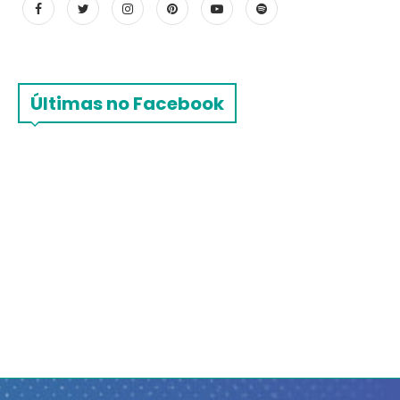
Últimas no Facebook