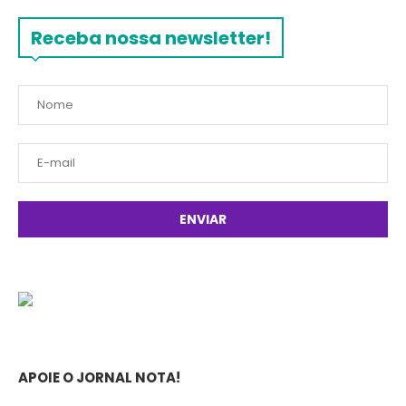
Receba nossa newsletter!
APOIE O JORNAL NOTA!