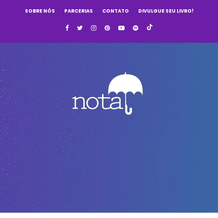
SOBRE NÓS
PARCERIAS
CONTATO
DIVULGUE SEU LIVRO!