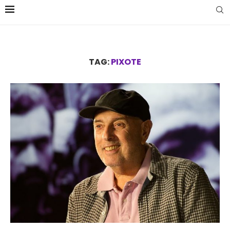
TAG:
PIXOTE