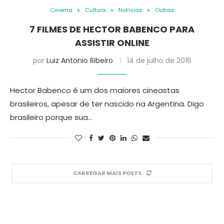
Cinema
Cultura
Notícias
Outras
7 FILMES DE HECTOR BABENCO PARA
ASSISTIR ONLINE
por
Luiz Antonio Ribeiro
14 de julho de 2016
Hector Babenco é um dos maiores cineastas
brasileiros, apesar de ter nascido na Argentina. Digo
brasileiro porque sua…
CARREGAR MAIS POSTS