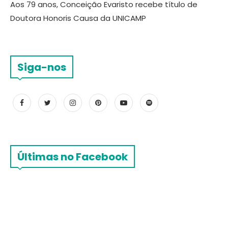
Aos 79 anos, Conceição Evaristo recebe título de
Doutora Honoris Causa da UNICAMP
Siga-nos
Últimas no Facebook