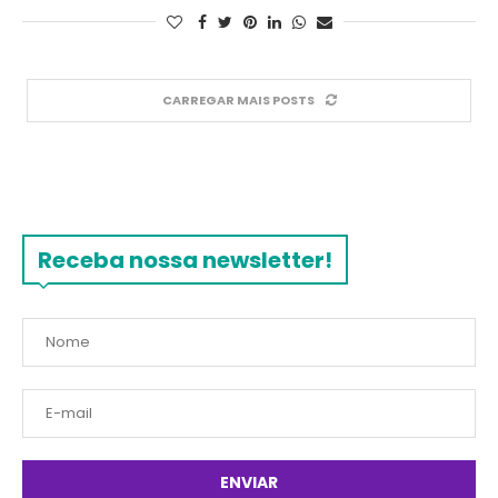
CARREGAR MAIS POSTS
Receba nossa newsletter!