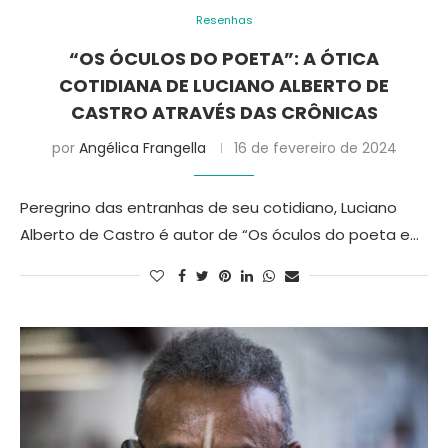
Resenhas
“OS ÓCULOS DO POETA”: A ÓTICA
COTIDIANA DE LUCIANO ALBERTO DE
CASTRO ATRAVÉS DAS CRÔNICAS
por
Angélica Frangella
16 de fevereiro de 2024
Peregrino das entranhas de seu cotidiano, Luciano
Alberto de Castro é autor de “Os óculos do poeta e…