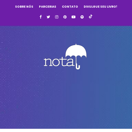
SOBRE NÓS
PARCERIAS
CONTATO
DIVULGUE SEU LIVRO!