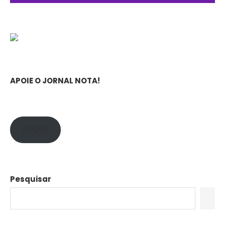
APOIE O JORNAL NOTA!
APOIE!
Pesquisar