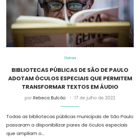
Outras
BIBLIOTECAS PÚBLICAS DE SÃO DE PAULO
ADOTAM ÓCULOS ESPECIAIS QUE PERMITEM
TRANSFORMAR TEXTOS EM ÁUDIO
por
Rebeca Bulcão
17 de julho de 2022
Todas as bibliotecas públicas municipais de São Paulo
passaram a disponibilizar pares de óculos especiais
que ampliam o…