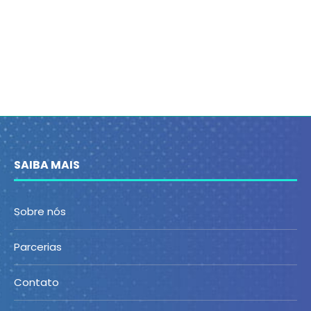
SAIBA MAIS
Sobre nós
Parcerias
Contato