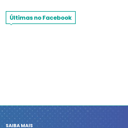
Últimas no Facebook
SAIBA MAIS