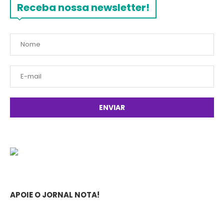
Receba nossa newsletter!
APOIE O JORNAL NOTA!