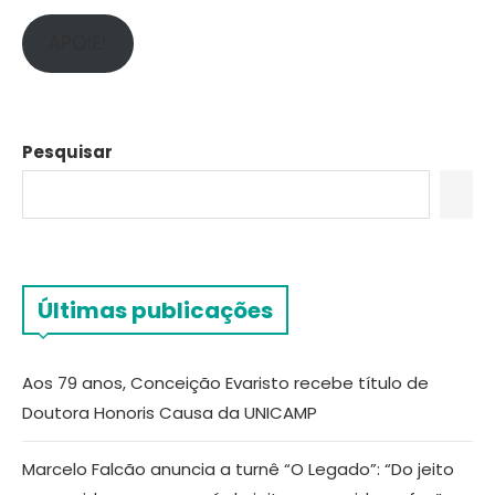
APOIE!
Pesquisar
Últimas publicações
Aos 79 anos, Conceição Evaristo recebe título de
Doutora Honoris Causa da UNICAMP
Marcelo Falcão anuncia a turnê “O Legado”: “Do jeito