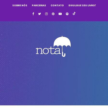
SOBRE NÓS
PARCERIAS
CONTATO
DIVULGUE SEU LIVRO!