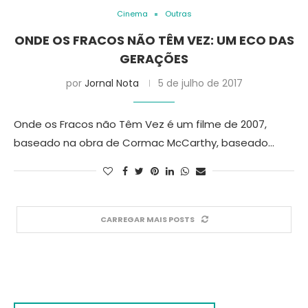
Cinema
Outras
ONDE OS FRACOS NÃO TÊM VEZ: UM ECO DAS
GERAÇÕES
por
Jornal Nota
5 de julho de 2017
Onde os Fracos não Têm Vez é um filme de 2007,
baseado na obra de Cormac McCarthy, baseado…
CARREGAR MAIS POSTS