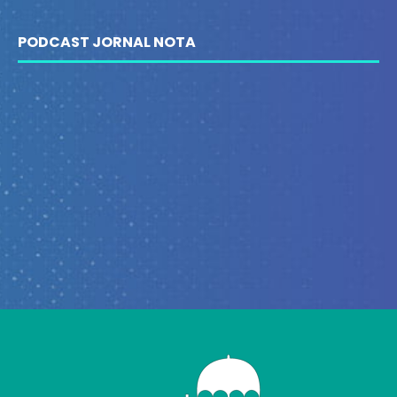
PODCAST JORNAL NOTA