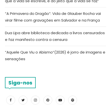
que a vida se escreve, é do jeito que a vida se faz”
“A Primavera do Dragão”: Vida de Glauber Rocha vai
virar filme com gravações em Salvador e na França
Dua Lipa abre biblioteca dedicada a livros censurados
e faz manifesto contra a censura
“Aquele Que Viu o Abismo”(2026) é jorro de imagens e
sensações
Siga-nos