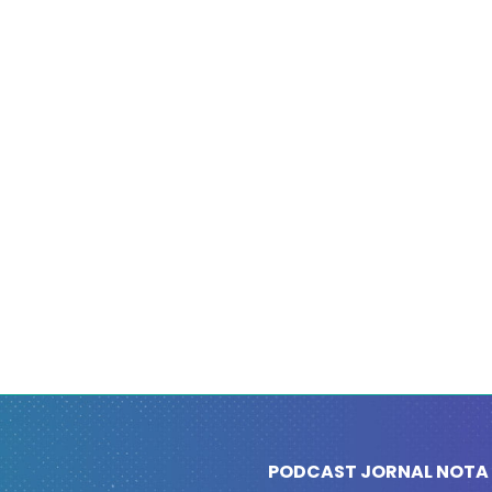
PODCAST JORNAL NOTA