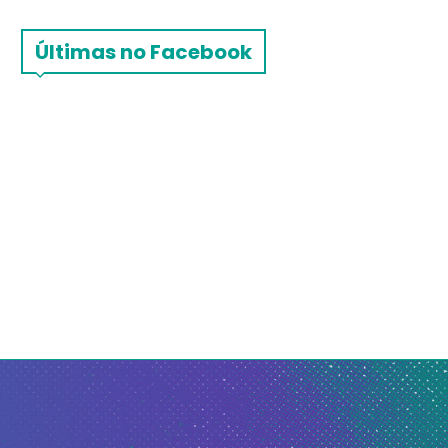
Últimas no Facebook