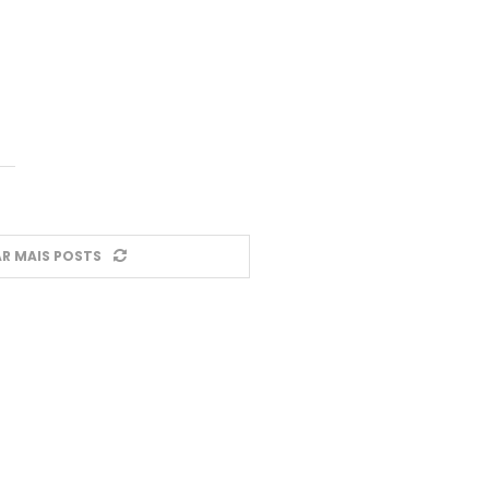
R MAIS POSTS