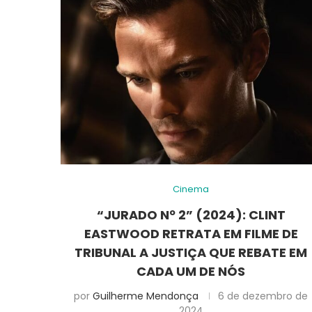
Cinema
“JURADO Nº 2” (2024): CLINT
EASTWOOD RETRATA EM FILME DE
TRIBUNAL A JUSTIÇA QUE REBATE EM
CADA UM DE NÓS
por
Guilherme Mendonça
6 de dezembro de
2024