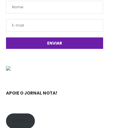
APOIE O JORNAL NOTA!
APOIE!