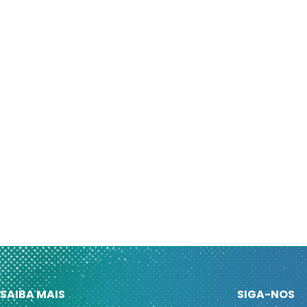
SAIBA MAIS
SIGA-NOS