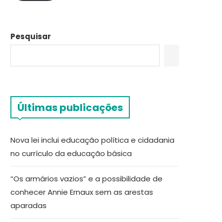
Pesquisar
Últimas publicações
Nova lei inclui educação política e cidadania
no currículo da educação básica
“Os armários vazios” e a possibilidade de
conhecer Annie Ernaux sem as arestas
aparadas