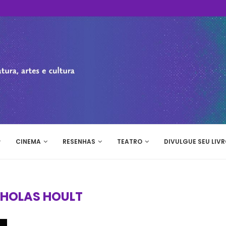
CINEMA
RESENHAS
TEATRO
DIVULGUE SEU LIVR
CHOLAS HOULT