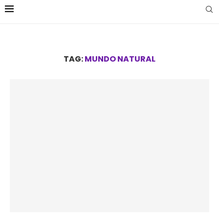
TAG:
MUNDO NATURAL