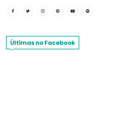
Últimas no Facebook