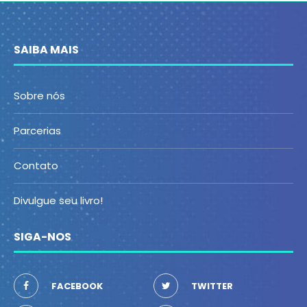
SAIBA MAIS
Sobre nós
Parcerias
Contato
Divulgue seu livro!
SIGA-NOS
FACEBOOK
TWITTER