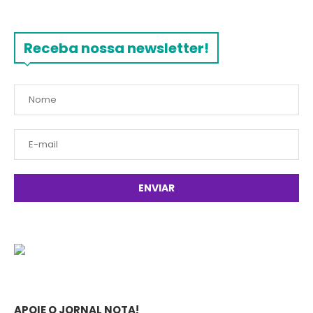
Receba nossa newsletter!
APOIE O JORNAL NOTA!