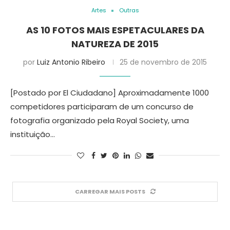
Artes
Outras
AS 10 FOTOS MAIS ESPETACULARES DA
NATUREZA DE 2015
por
Luiz Antonio Ribeiro
25 de novembro de 2015
[Postado por El Ciudadano] Aproximadamente 1000
competidores participaram de um concurso de
fotografia organizado pela Royal Society, uma
instituição…
CARREGAR MAIS POSTS