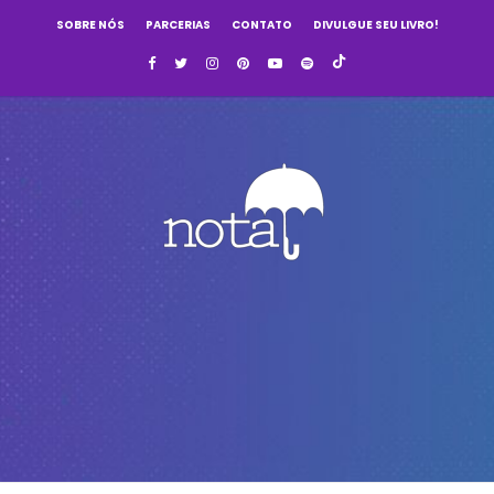
SOBRE NÓS
PARCERIAS
CONTATO
DIVULGUE SEU LIVRO!