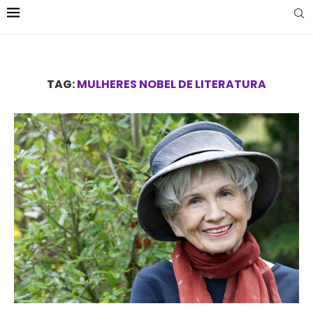
TAG:
MULHERES NOBEL DE LITERATURA