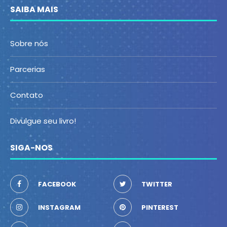
SAIBA MAIS
Sobre nós
Parcerias
Contato
Divulgue seu livro!
SIGA-NOS
FACEBOOK
TWITTER
INSTAGRAM
PINTEREST