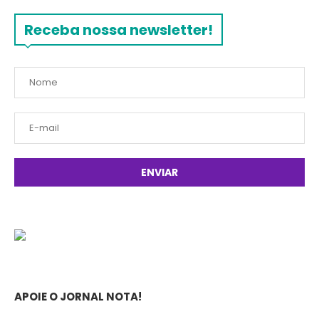
Receba nossa newsletter!
APOIE O JORNAL NOTA!