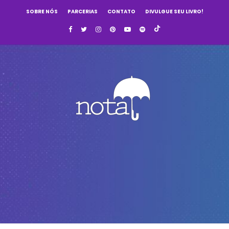
SOBRE NÓS
PARCERIAS
CONTATO
DIVULGUE SEU LIVRO!