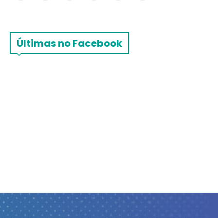
Últimas no Facebook