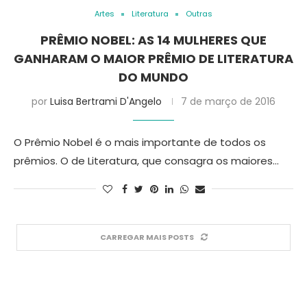
Artes
Literatura
Outras
PRÊMIO NOBEL: AS 14 MULHERES QUE
GANHARAM O MAIOR PRÊMIO DE LITERATURA
DO MUNDO
por
Luisa Bertrami D'Angelo
7 de março de 2016
O Prêmio Nobel é o mais importante de todos os
prêmios. O de Literatura, que consagra os maiores…
CARREGAR MAIS POSTS