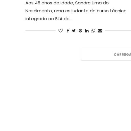
Aos 48 anos de idade, Sandra Lima do
Nascimento, uma estudante do curso técnico
integrado ao EJA do…
CARREGA