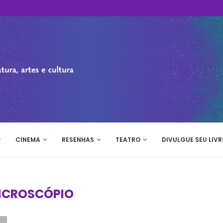
CINEMA
RESENHAS
TEATRO
DIVULGUE SEU LIVR
ICROSCÓPIO