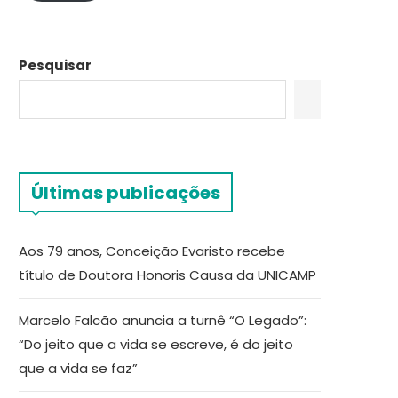
Pesquisar
Últimas publicações
Aos 79 anos, Conceição Evaristo recebe
título de Doutora Honoris Causa da UNICAMP
Marcelo Falcão anuncia a turnê “O Legado”:
“Do jeito que a vida se escreve, é do jeito
que a vida se faz”