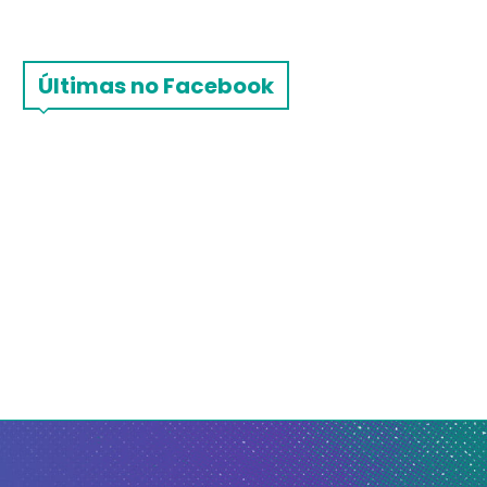
Últimas no Facebook