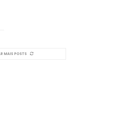
R MAIS POSTS