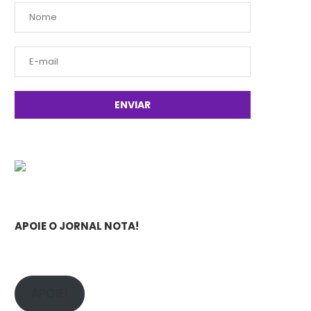
APOIE O JORNAL NOTA!
APOIE!