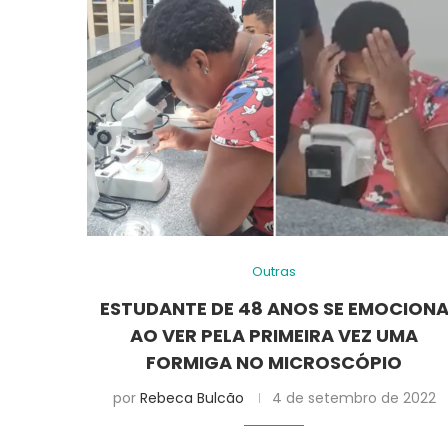
Outras
ESTUDANTE DE 48 ANOS SE EMOCION
AO VER PELA PRIMEIRA VEZ UMA
FORMIGA NO MICROSCÓPIO
por
Rebeca Bulcão
4 de setembro de 2022