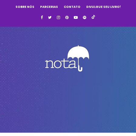
SOBRE NÓS
PARCERIAS
CONTATO
DIVULGUE SEU LIVRO!