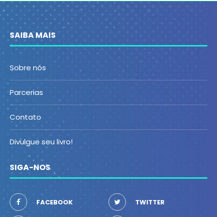
SAIBA MAIS
Sobre nós
Parcerias
Contato
Divulgue seu livro!
SIGA-NOS
FACEBOOK
TWITTER