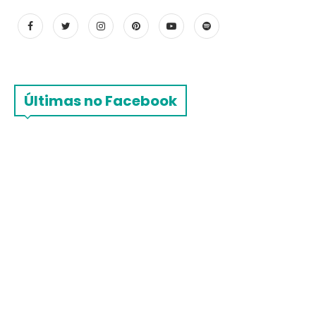
Últimas no Facebook