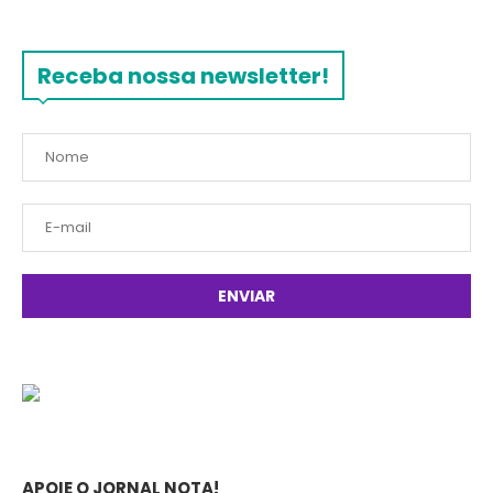
Receba nossa newsletter!
APOIE O JORNAL NOTA!