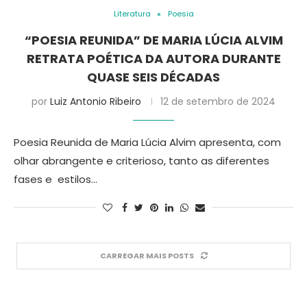
Literatura
Poesia
“POESIA REUNIDA” DE MARIA LÚCIA ALVIM
RETRATA POÉTICA DA AUTORA DURANTE
QUASE SEIS DÉCADAS
por
Luiz Antonio Ribeiro
12 de setembro de 2024
Poesia Reunida de Maria Lúcia Alvim apresenta, com
olhar abrangente e criterioso, tanto as diferentes
fases e estilos…
CARREGAR MAIS POSTS