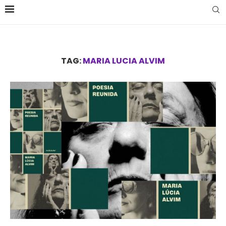
TAG:
MARIA LUCIA ALVIM