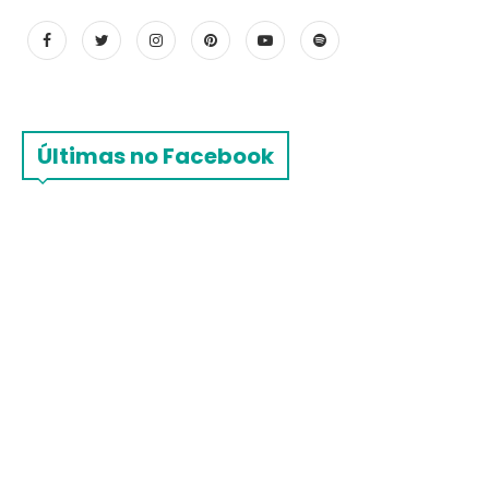
Últimas no Facebook