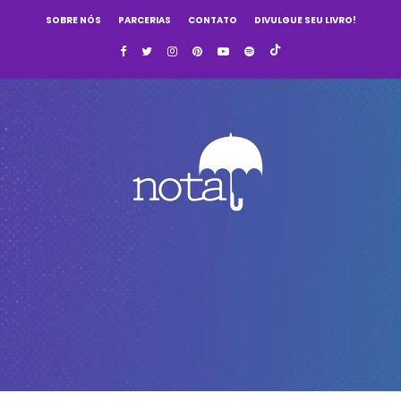
SOBRE NÓS
PARCERIAS
CONTATO
DIVULGUE SEU LIVRO!