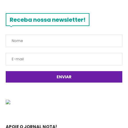
Receba nossa newsletter!
APOIE O JORNAL NOTA!