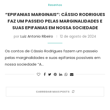
Resenhas
“EPIFANIAS MARGINAIS”: CÁSSIO RODRIGUES
FAZ UM PASSEIO PELAS MARGINALIDADES E
SUAS EPIFANIAS EM NOSSA SOCIEDADE
por
Luiz Antonio Ribeiro
12 de agosto de 2024
Os contos de Cássio Rodrigues fazem um passeio
pelas marginalidades e suas epifanias possíveis em
nossa sociedade “A…
CARREGAR MAIS POSTS