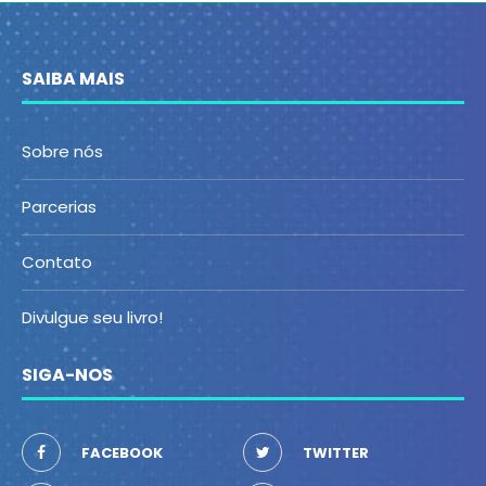
SAIBA MAIS
Sobre nós
Parcerias
Contato
Divulgue seu livro!
SIGA-NOS
FACEBOOK
TWITTER