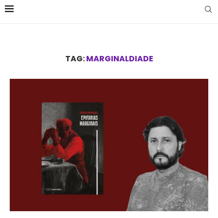
TAG:
MARGINALDIADE