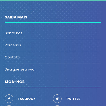
SAIBA MAIS
Sobre nós
Parcerias
Contato
Divulgue seu livro!
SIGA-NOS
FACEBOOK
TWITTER