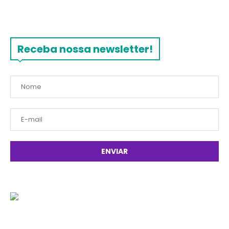
Receba nossa newsletter!