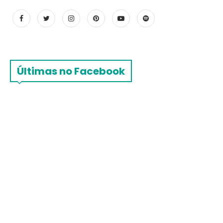
Últimas no Facebook