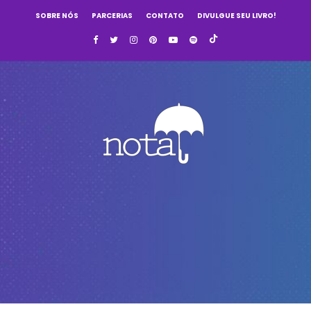
SOBRE NÓS
PARCERIAS
CONTATO
DIVULGUE SEU LIVRO!