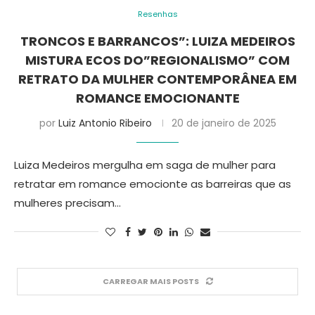
Resenhas
TRONCOS E BARRANCOS”: LUIZA MEDEIROS
MISTURA ECOS DO”REGIONALISMO” COM
RETRATO DA MULHER CONTEMPORÂNEA EM
ROMANCE EMOCIONANTE
por
Luiz Antonio Ribeiro
20 de janeiro de 2025
Luiza Medeiros mergulha em saga de mulher para
retratar em romance emocionte as barreiras que as
mulheres precisam…
CARREGAR MAIS POSTS