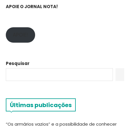
APOIE O JORNAL NOTA!
APOIE!
Pesquisar
Últimas publicações
“Os armários vazios” e a possibilidade de conhecer