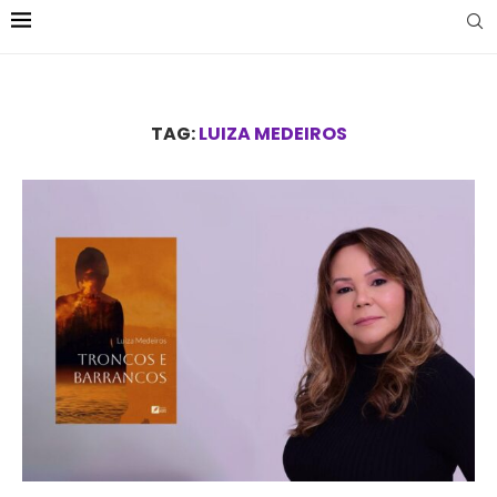
TAG:
LUIZA MEDEIROS