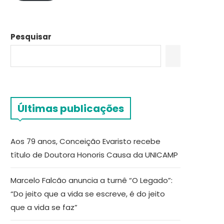
Pesquisar
Últimas publicações
Aos 79 anos, Conceição Evaristo recebe
título de Doutora Honoris Causa da UNICAMP
Marcelo Falcão anuncia a turnê “O Legado”:
“Do jeito que a vida se escreve, é do jeito
que a vida se faz”