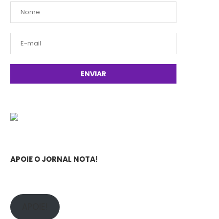
APOIE O JORNAL NOTA!
APOIE!