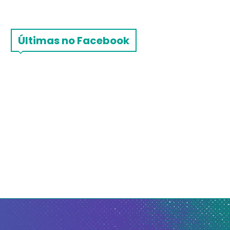
Últimas no Facebook