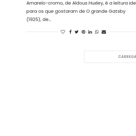
Amarelo-cromo, de Aldous Huxley, é a leitura ide
para os que gostaram de O grande Gatsby
(1925), de…
CARREGA