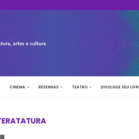
CINEMA
RESENHAS
TEATRO
DIVULGUE SEU LIVR
ITERATATURA