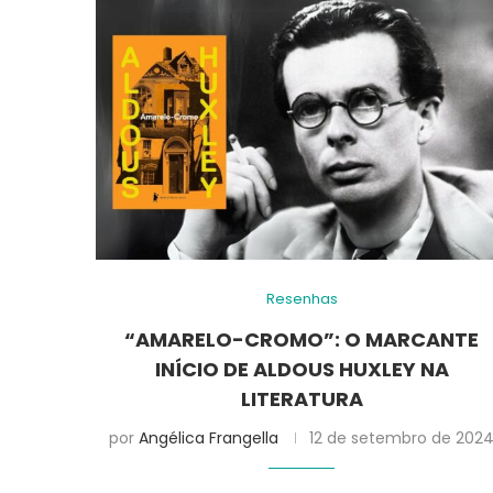
Resenhas
“AMARELO-CROMO”: O MARCANTE
INÍCIO DE ALDOUS HUXLEY NA
LITERATURA
por
Angélica Frangella
12 de setembro de 202