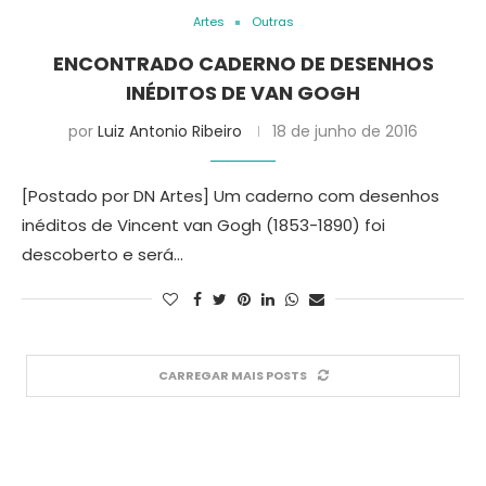
Artes
Outras
ENCONTRADO CADERNO DE DESENHOS
INÉDITOS DE VAN GOGH
por
Luiz Antonio Ribeiro
18 de junho de 2016
[Postado por DN Artes] Um caderno com desenhos
inéditos de Vincent van Gogh (1853-1890) foi
descoberto e será…
CARREGAR MAIS POSTS