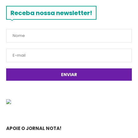
Receba nossa newsletter!
APOIE O JORNAL NOTA!