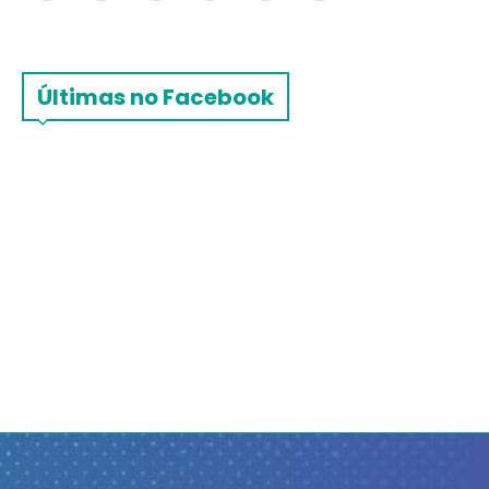
Últimas no Facebook