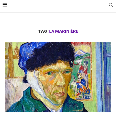
TAG:
LA MARINIÉRE