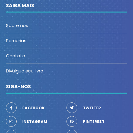
SAIBA MAIS
Sobre nós
Parcerias
Contato
Divulgue seu livro!
SIGA-NOS
FACEBOOK
TWITTER
INSTAGRAM
PINTEREST