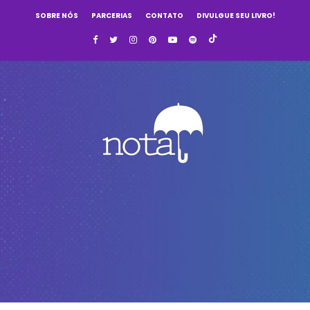
SOBRE NÓS
PARCERIAS
CONTATO
DIVULGUE SEU LIVRO!