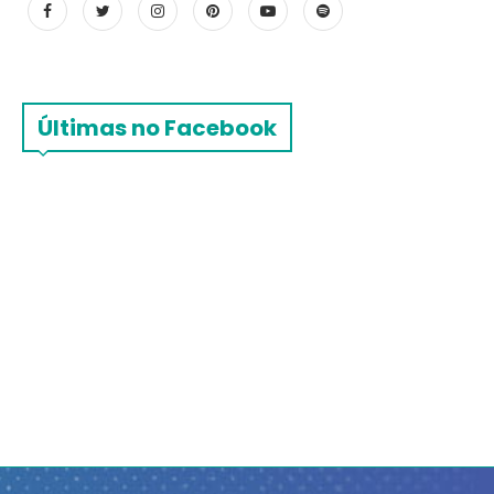
Últimas no Facebook