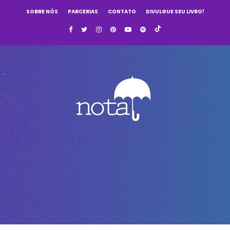
SOBRE NÓS
PARCERIAS
CONTATO
DIVULGUE SEU LIVRO!