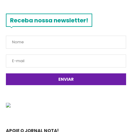
Receba nossa newsletter!
APOIE O JORNAL NOTA!