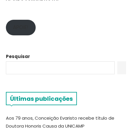
APOIE!
Pesquisar
Últimas publicações
Aos 79 anos, Conceição Evaristo recebe título de
Doutora Honoris Causa da UNICAMP