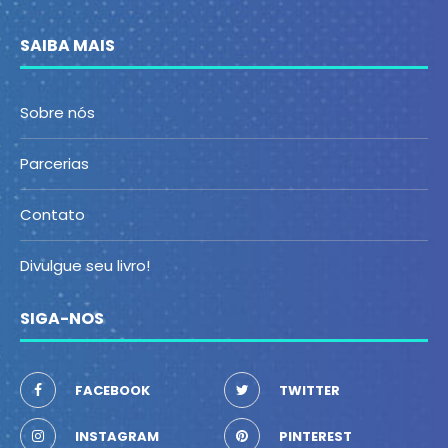
SAIBA MAIS
Sobre nós
Parcerias
Contato
Divulgue seu livro!
SIGA-NOS
FACEBOOK
TWITTER
INSTAGRAM
PINTEREST