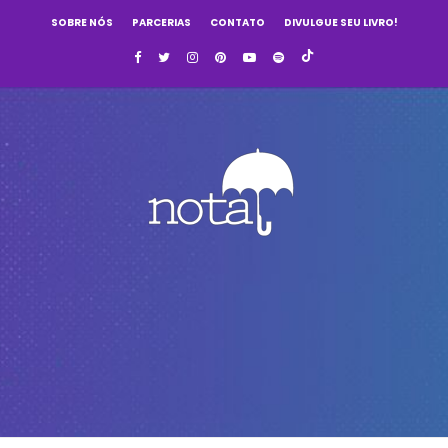
SOBRE NÓS
PARCERIAS
CONTATO
DIVULGUE SEU LIVRO!