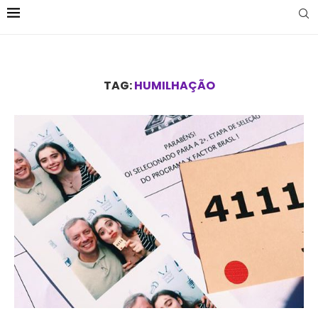
TAG:
HUMILHAÇÃO