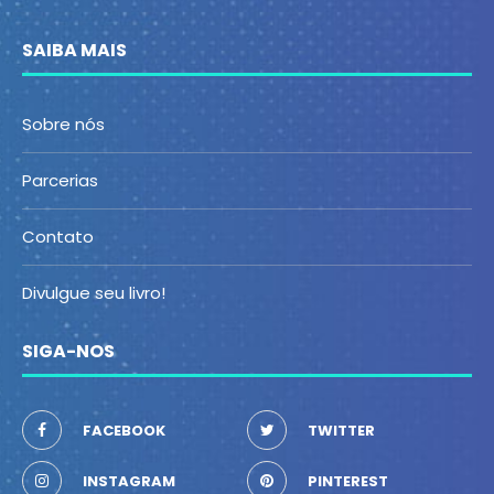
SAIBA MAIS
Sobre nós
Parcerias
Contato
Divulgue seu livro!
SIGA-NOS
FACEBOOK
TWITTER
INSTAGRAM
PINTEREST