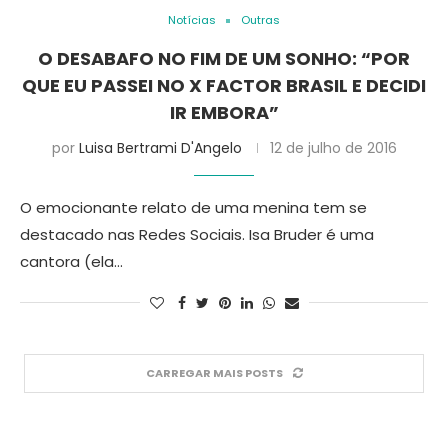
Notícias
Outras
O DESABAFO NO FIM DE UM SONHO: “POR
QUE EU PASSEI NO X FACTOR BRASIL E DECIDI
IR EMBORA”
por
Luisa Bertrami D'Angelo
12 de julho de 2016
O emocionante relato de uma menina tem se
destacado nas Redes Sociais. Isa Bruder é uma
cantora (ela…
CARREGAR MAIS POSTS