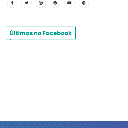
Últimas no Facebook