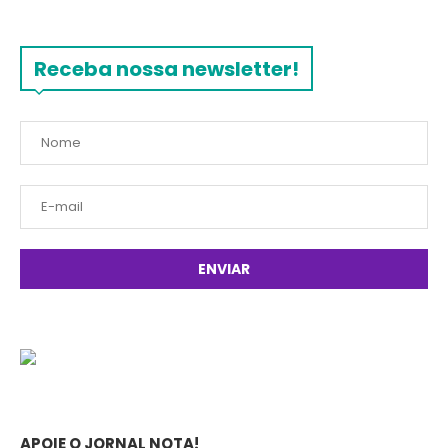
Receba nossa newsletter!
APOIE O JORNAL NOTA!