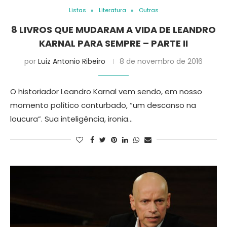
Listas
Literatura
Outras
8 LIVROS QUE MUDARAM A VIDA DE LEANDRO
KARNAL PARA SEMPRE – PARTE II
por
Luiz Antonio Ribeiro
8 de novembro de 2016
O historiador Leandro Karnal vem sendo, em nosso
momento político conturbado, “um descanso na
loucura”. Sua inteligência, ironia…