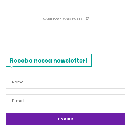
CARREGAR MAIS POSTS
Receba nossa newsletter!