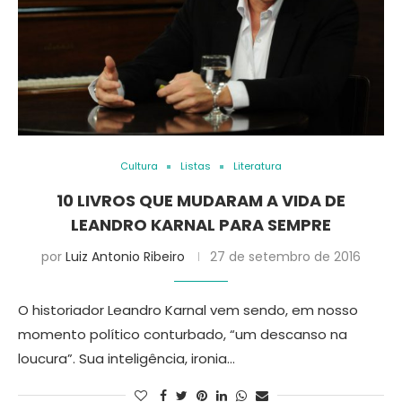
Cultura
Listas
Literatura
10 LIVROS QUE MUDARAM A VIDA DE
LEANDRO KARNAL PARA SEMPRE
por
Luiz Antonio Ribeiro
27 de setembro de 2016
O historiador Leandro Karnal vem sendo, em nosso
momento político conturbado, “um descanso na
loucura”. Sua inteligência, ironia…