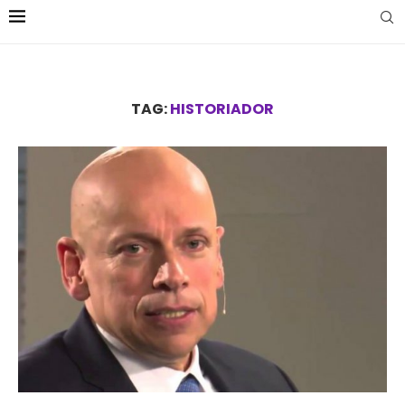
TAG:
HISTORIADOR