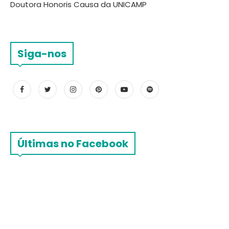
Doutora Honoris Causa da UNICAMP
Siga-nos
Últimas no Facebook