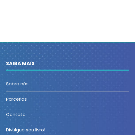
SAIBA MAIS
Sobre nós
Parcerias
Contato
Divulgue seu livro!