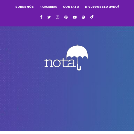
SOBRE NÓS
PARCERIAS
CONTATO
DIVULGUE SEU LIVRO!