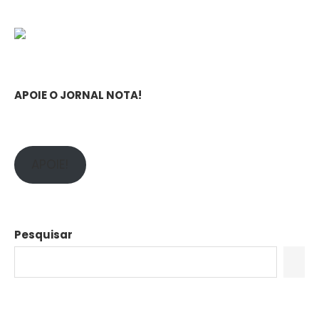
APOIE O JORNAL NOTA!
APOIE!
Pesquisar