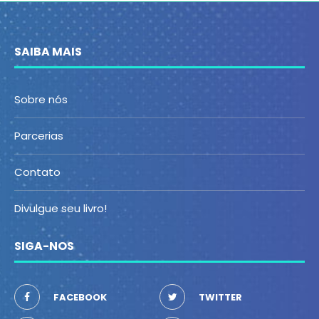
SAIBA MAIS
Sobre nós
Parcerias
Contato
Divulgue seu livro!
SIGA-NOS
FACEBOOK
TWITTER