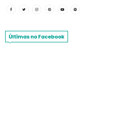
Últimas no Facebook