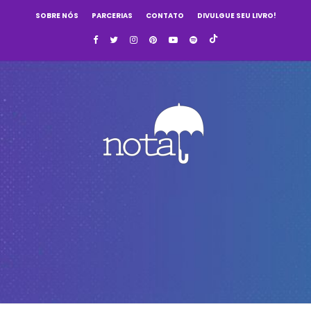
SOBRE NÓS
PARCERIAS
CONTATO
DIVULGUE SEU LIVRO!