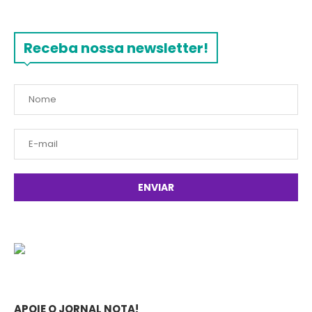
Receba nossa newsletter!
APOIE O JORNAL NOTA!