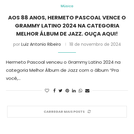
Música
AOS 88 ANOS, HERMETO PASCOAL VENCE O
GRAMMY LATINO 2024 NA CATEGORIA
MELHOR ÁLBUM DE JAZZ. OUÇA AQUI!
por
Luiz Antonio Ribeiro
18 de novembro de 2024
Hermeto Pascoal venceu o Grammy Latino 2024 na
categoria Melhor Álbum de Jazz com o álbum “Pra
você,…
CARREGAR MAIS POSTS