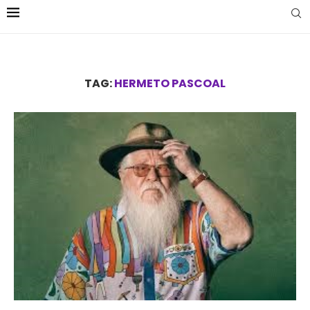
TAG:
HERMETO PASCOAL