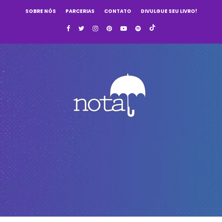
SOBRE NÓS
PARCERIAS
CONTATO
DIVULGUE SEU LIVRO!