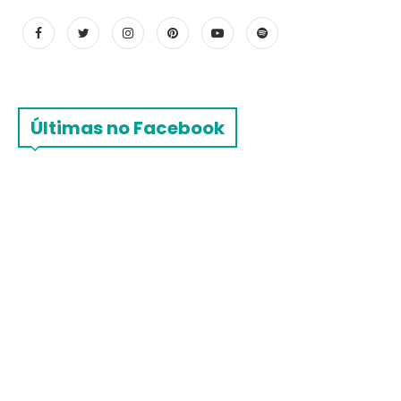
Últimas no Facebook