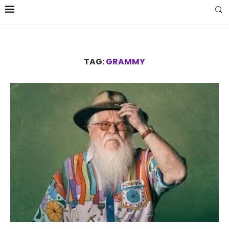
TAG:
GRAMMY