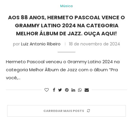
Música
AOS 88 ANOS, HERMETO PASCOAL VENCE O
GRAMMY LATINO 2024 NA CATEGORIA
MELHOR ÁLBUM DE JAZZ. OUÇA AQUI!
por
Luiz Antonio Ribeiro
18 de novembro de 2024
Hermeto Pascoal venceu o Grammy Latino 2024 na
categoria Melhor Álbum de Jazz com o álbum “Pra
você,…
CARREGAR MAIS POSTS