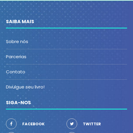
SAIBA MAIS
Sobre nós
Parcerias
Contato
Divulgue seu livro!
SIGA-NOS
FACEBOOK
TWITTER