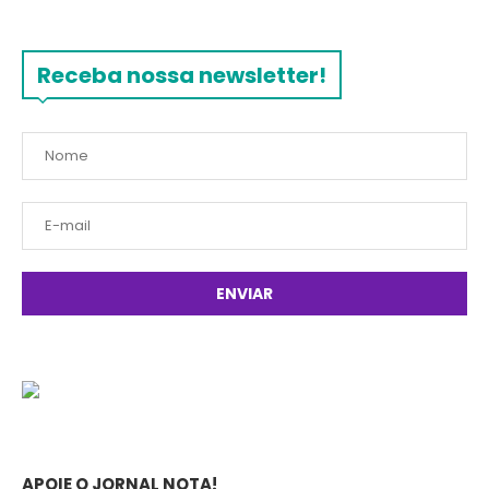
Receba nossa newsletter!
APOIE O JORNAL NOTA!