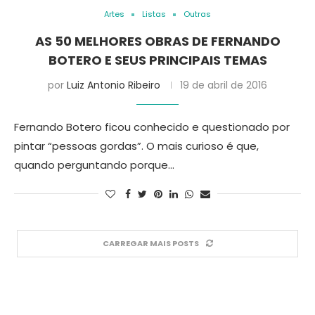
Artes
Listas
Outras
AS 50 MELHORES OBRAS DE FERNANDO
BOTERO E SEUS PRINCIPAIS TEMAS
por
Luiz Antonio Ribeiro
19 de abril de 2016
Fernando Botero ficou conhecido e questionado por
pintar “pessoas gordas”. O mais curioso é que,
quando perguntando porque…
CARREGAR MAIS POSTS