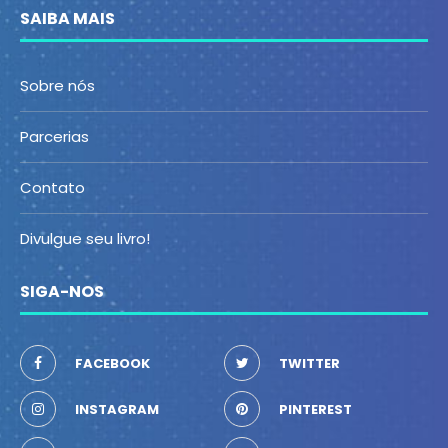
SAIBA MAIS
Sobre nós
Parcerias
Contato
Divulgue seu livro!
SIGA-NOS
FACEBOOK
TWITTER
INSTAGRAM
PINTEREST