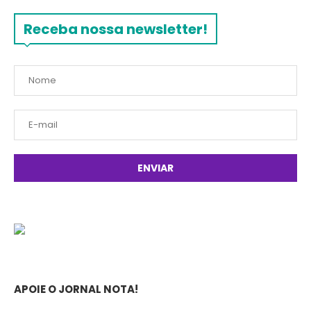
Receba nossa newsletter!
APOIE O JORNAL NOTA!