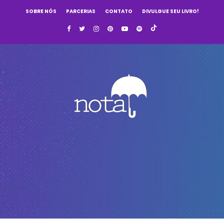
SOBRE NÓS
PARCERIAS
CONTATO
DIVULGUE SEU LIVRO!