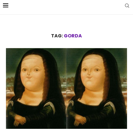
TAG:
GORDA