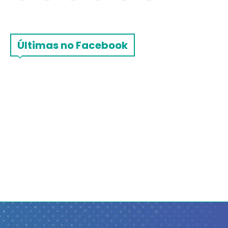
Últimas no Facebook