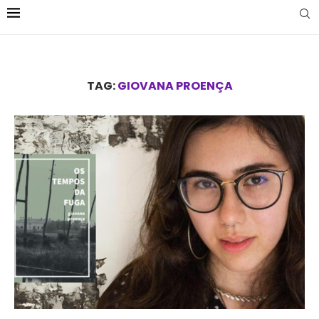
TAG:
GIOVANA PROENÇA