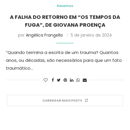
Resenhas
A FALHA DO RETORNO EM “OS TEMPOS DA
FUGA”, DE GIOVANA PROENÇA
por
Angélica Frangella
5 de janeiro de 2024
“Quando termina a escrita de um trauma? Quantos
anos, ou décadas, são necessários para que um fato
traumático…
CARREGAR MAIS POSTS