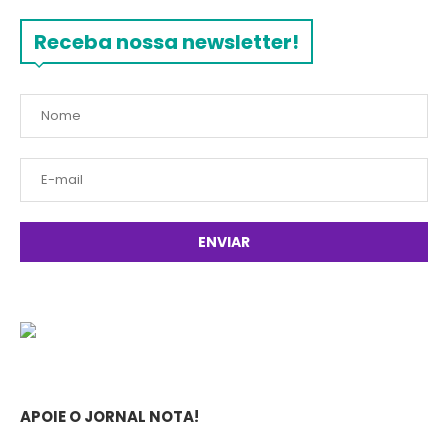
Receba nossa newsletter!
APOIE O JORNAL NOTA!