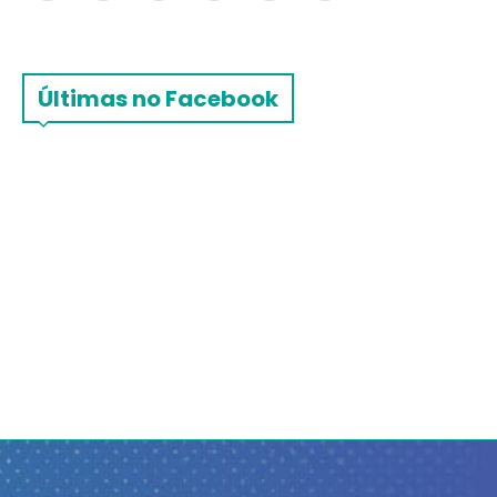
Últimas no Facebook