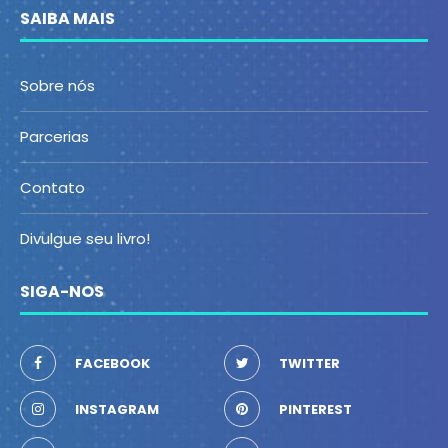
SAIBA MAIS
Sobre nós
Parcerias
Contato
Divulgue seu livro!
SIGA-NOS
FACEBOOK
TWITTER
INSTAGRAM
PINTEREST