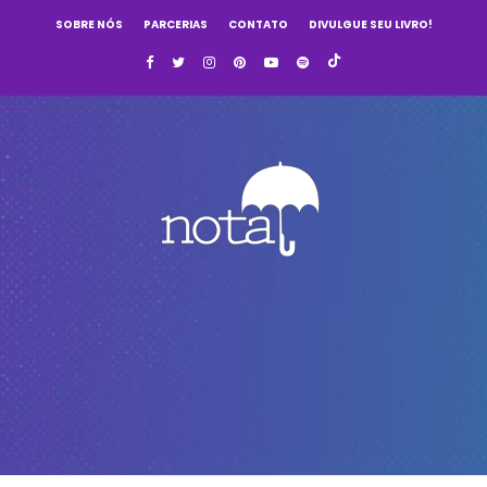
SOBRE NÓS
PARCERIAS
CONTATO
DIVULGUE SEU LIVRO!