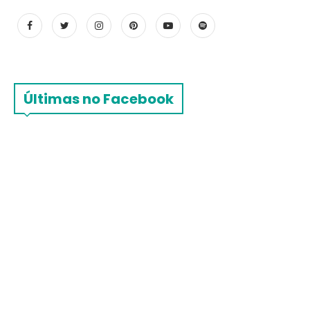
Últimas no Facebook