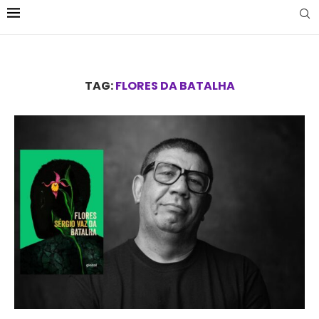
TAG:
FLORES DA BATALHA