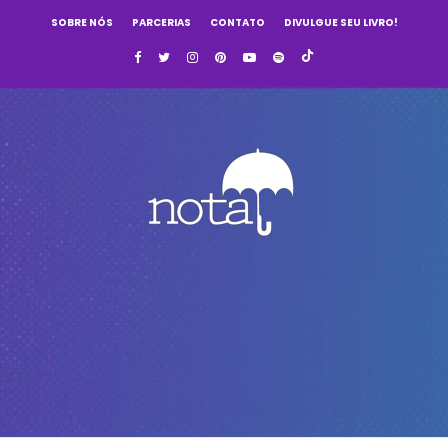
SOBRE NÓS
PARCERIAS
CONTATO
DIVULGUE SEU LIVRO!