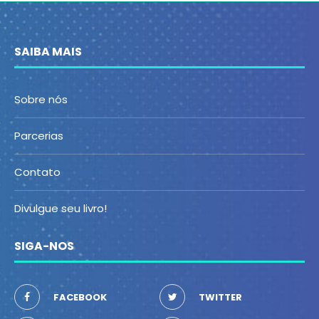
SAIBA MAIS
Sobre nós
Parcerias
Contato
Divulgue seu livro!
SIGA-NOS
FACEBOOK
TWITTER