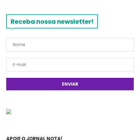
Receba nossa newsletter!
APOIE O JORNAL NOTA!