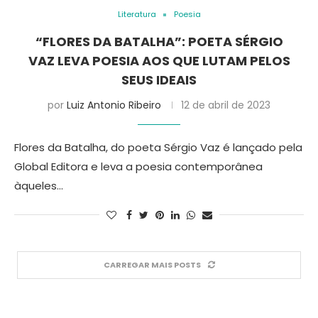
Literatura
Poesia
“FLORES DA BATALHA”: POETA SÉRGIO
VAZ LEVA POESIA AOS QUE LUTAM PELOS
SEUS IDEAIS
por
Luiz Antonio Ribeiro
12 de abril de 2023
Flores da Batalha, do poeta Sérgio Vaz é lançado pela
Global Editora e leva a poesia contemporânea
àqueles…
CARREGAR MAIS POSTS