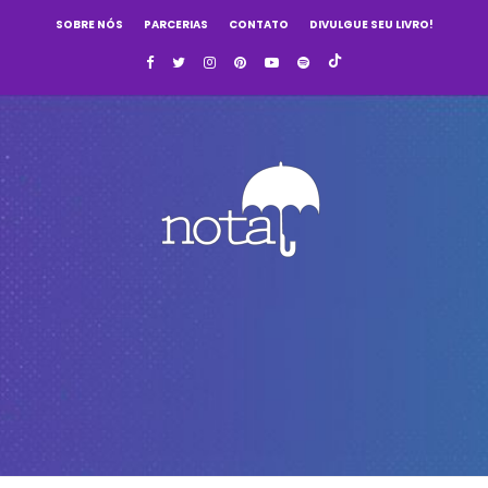
SOBRE NÓS
PARCERIAS
CONTATO
DIVULGUE SEU LIVRO!