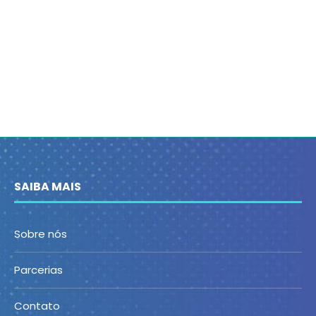
SAIBA MAIS
Sobre nós
Parcerias
Contato