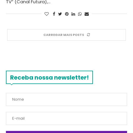
TV” (Canal Futura),…
CARREGAR MAIS POSTS
Receba nossa newsletter!