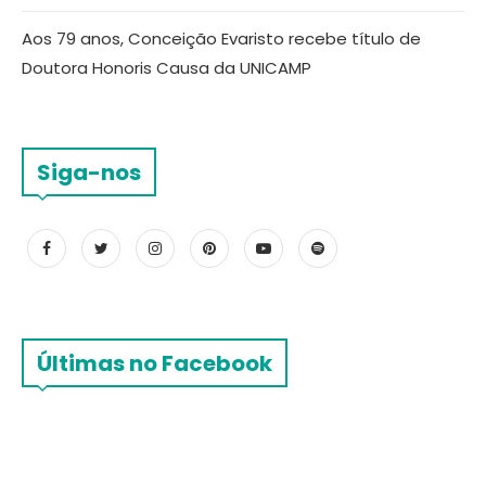
Aos 79 anos, Conceição Evaristo recebe título de
Doutora Honoris Causa da UNICAMP
Siga-nos
Últimas no Facebook