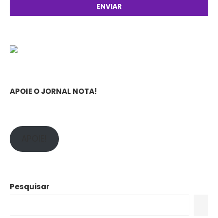
APOIE O JORNAL NOTA!
APOIE!
Pesquisar