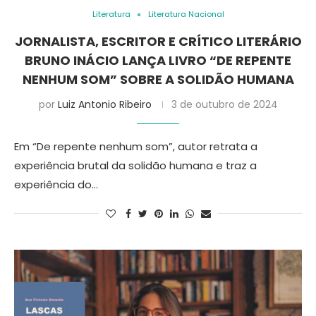
Literatura
Literatura Nacional
JORNALISTA, ESCRITOR E CRÍTICO LITERÁRIO
BRUNO INÁCIO LANÇA LIVRO “DE REPENTE
NENHUM SOM” SOBRE A SOLIDÃO HUMANA
por
Luiz Antonio Ribeiro
3 de outubro de 2024
Em “De repente nenhum som”, autor retrata a
experiência brutal da solidão humana e traz a
experiência do…