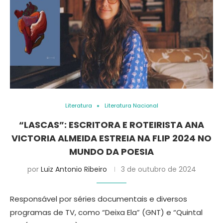
Literatura
Literatura Nacional
“LASCAS”: ESCRITORA E ROTEIRISTA ANA
VICTORIA ALMEIDA ESTREIA NA FLIP 2024 NO
MUNDO DA POESIA
por
Luiz Antonio Ribeiro
3 de outubro de 2024
Responsável por séries documentais e diversos
programas de TV, como “Deixa Ela” (GNT) e “Quintal