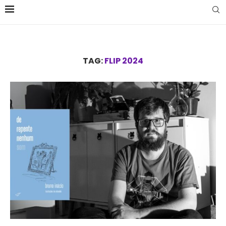
TAG:
FLIP 2024