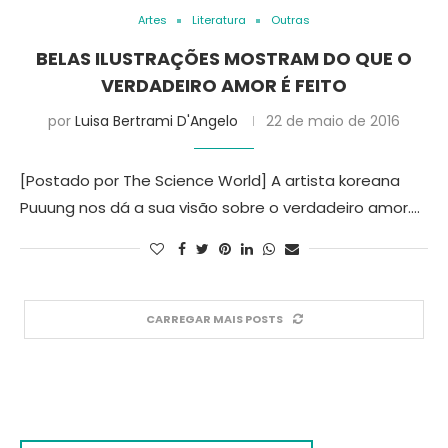
Artes
Literatura
Outras
BELAS ILUSTRAÇÕES MOSTRAM DO QUE O
VERDADEIRO AMOR É FEITO
por
Luisa Bertrami D'Angelo
22 de maio de 2016
[Postado por The Science World] A artista koreana
Puuung nos dá a sua visão sobre o verdadeiro amor.…
CARREGAR MAIS POSTS