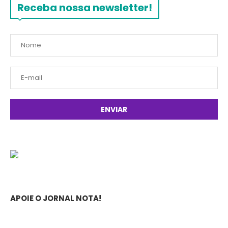
Receba nossa newsletter!
APOIE O JORNAL NOTA!