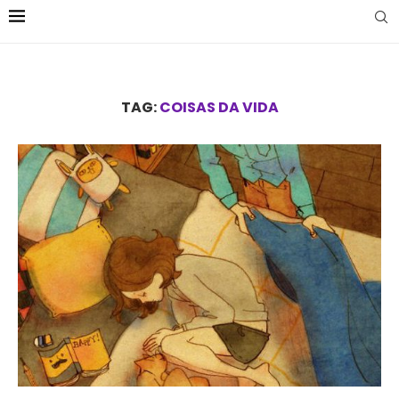
TAG:
COISAS DA VIDA