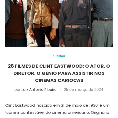
Cinema
28 FILMES DE CLINT EASTWOOD: O ATOR, O
DIRETOR, O GÊNIO PARA ASSISTIR NOS
CINEMAS CARIOCAS
por
Luiz Antonio Ribeiro
25 de março de 2024
Clint Eastwood, nascido em 31 de maio de 1930, é um
ícone incontestável do cinema americano. Originário