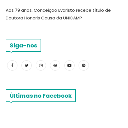
Aos 79 anos, Conceição Evaristo recebe título de
Doutora Honoris Causa da UNICAMP
Siga-nos
Últimas no Facebook