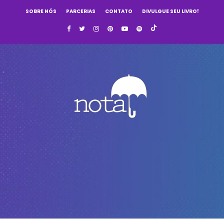
SOBRE NÓS
PARCERIAS
CONTATO
DIVULGUE SEU LIVRO!