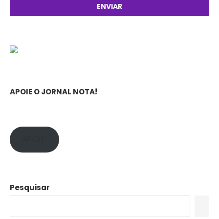
APOIE O JORNAL NOTA!
APOIE!
Pesquisar