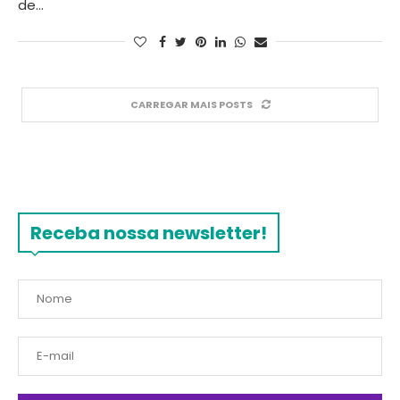
de…
CARREGAR MAIS POSTS
Receba nossa newsletter!