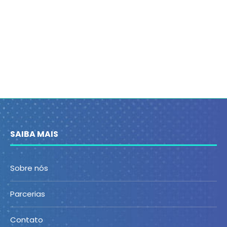
SAIBA MAIS
Sobre nós
Parcerias
Contato