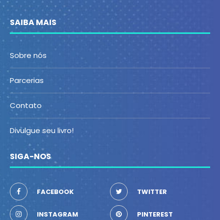
SAIBA MAIS
Sobre nós
Parcerias
Contato
Divulgue seu livro!
SIGA-NOS
FACEBOOK
TWITTER
INSTAGRAM
PINTEREST