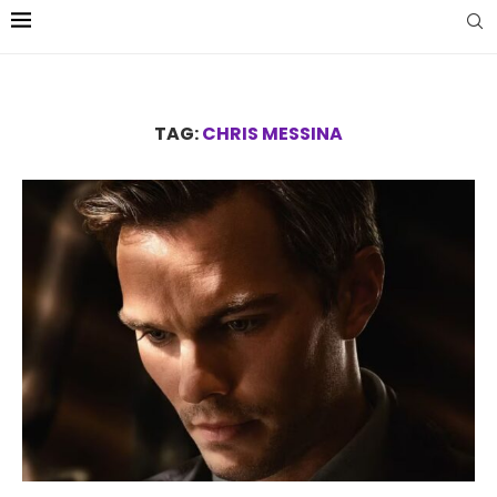
TAG:
CHRIS MESSINA