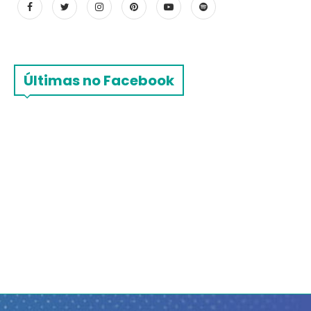
Últimas no Facebook