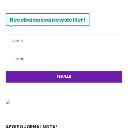
Receba nossa newsletter!
APOIE O JORNAL NOTA!