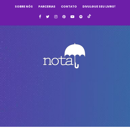
SOBRE NÓS
PARCERIAS
CONTATO
DIVULGUE SEU LIVRO!