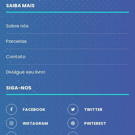
SAIBA MAIS
Sobre nós
Parcerias
Contato
Divulgue seu livro!
SIGA-NOS
FACEBOOK
TWITTER
INSTAGRAM
PINTEREST