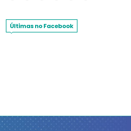
Últimas no Facebook