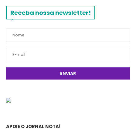
Receba nossa newsletter!
APOIE O JORNAL NOTA!