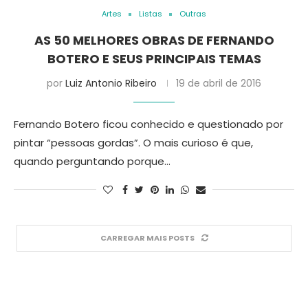
Artes
Listas
Outras
AS 50 MELHORES OBRAS DE FERNANDO
BOTERO E SEUS PRINCIPAIS TEMAS
por
Luiz Antonio Ribeiro
19 de abril de 2016
Fernando Botero ficou conhecido e questionado por
pintar “pessoas gordas”. O mais curioso é que,
quando perguntando porque…
CARREGAR MAIS POSTS