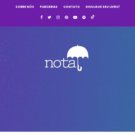
SOBRE NÓS
PARCERIAS
CONTATO
DIVULGUE SEU LIVRO!