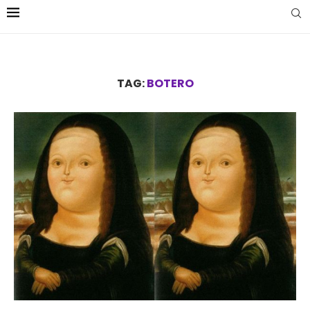
TAG:
BOTERO