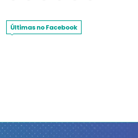
Últimas no Facebook