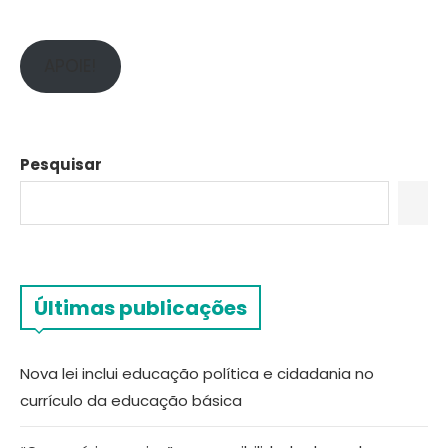
APOIE!
Pesquisar
Últimas publicações
Nova lei inclui educação política e cidadania no
currículo da educação básica