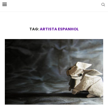
TAG:
ARTISTA ESPANHOL