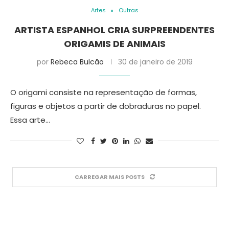
Artes
Outras
ARTISTA ESPANHOL CRIA SURPREENDENTES
ORIGAMIS DE ANIMAIS
por
Rebeca Bulcão
30 de janeiro de 2019
O origami consiste na representação de formas,
figuras e objetos a partir de dobraduras no papel.
Essa arte…
CARREGAR MAIS POSTS