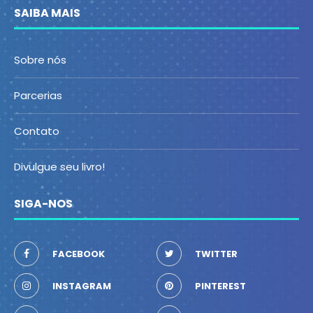
SAIBA MAIS
Sobre nós
Parcerias
Contato
Divulgue seu livro!
SIGA-NOS
FACEBOOK
TWITTER
INSTAGRAM
PINTEREST