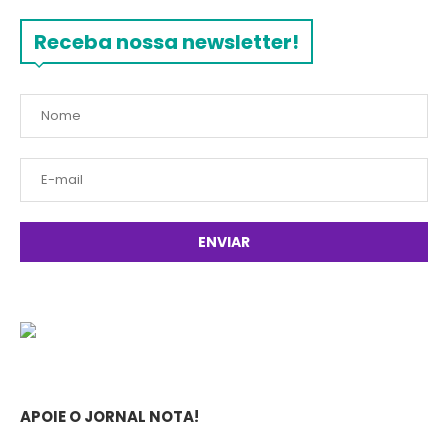
Receba nossa newsletter!
APOIE O JORNAL NOTA!