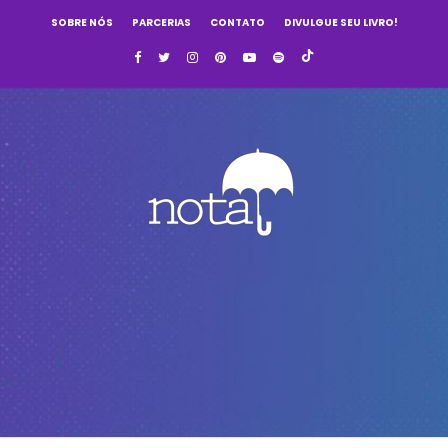
SOBRE NÓS
PARCERIAS
CONTATO
DIVULGUE SEU LIVRO!