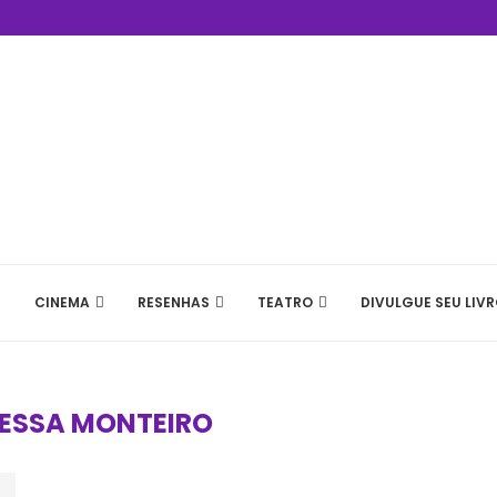
CINEMA
RESENHAS
TEATRO
DIVULGUE SEU LIVR
ESSA MONTEIRO