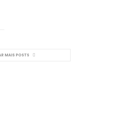
R MAIS POSTS