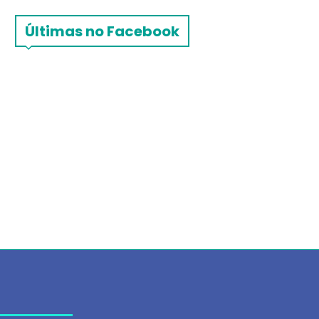
Últimas no Facebook