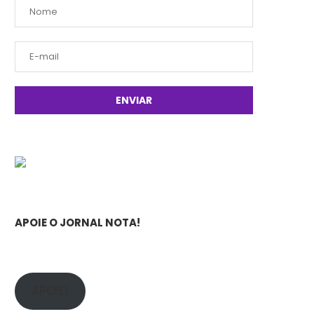
APOIE O JORNAL NOTA!
APOIE!