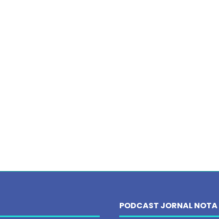
PODCAST JORNAL NOTA