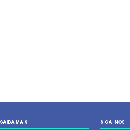
SAIBA MAIS
SIGA-NOS