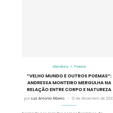
Literatura
Poesia
“VELHO MUNDO E OUTROS POEMAS”:
ANDRESSA MONTEIRO MERGULHA NA
RELAÇÃO ENTRE CORPO E NATUREZA
por
Luiz Antonio Ribeiro
13 de dezembro de 202