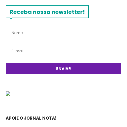
Receba nossa newsletter!
APOIE O JORNAL NOTA!