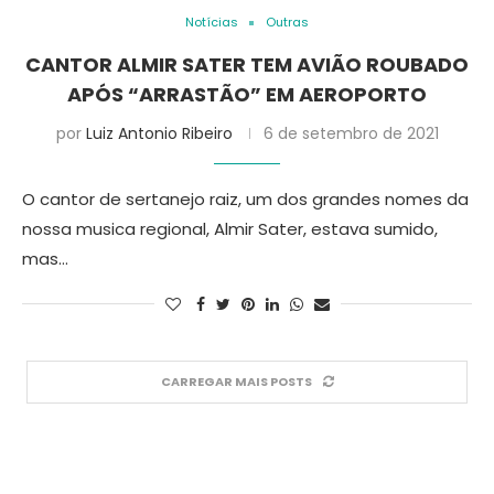
Notícias
Outras
CANTOR ALMIR SATER TEM AVIÃO ROUBADO
APÓS “ARRASTÃO” EM AEROPORTO
por
Luiz Antonio Ribeiro
6 de setembro de 2021
O cantor de sertanejo raiz, um dos grandes nomes da
nossa musica regional, Almir Sater, estava sumido,
mas…
CARREGAR MAIS POSTS