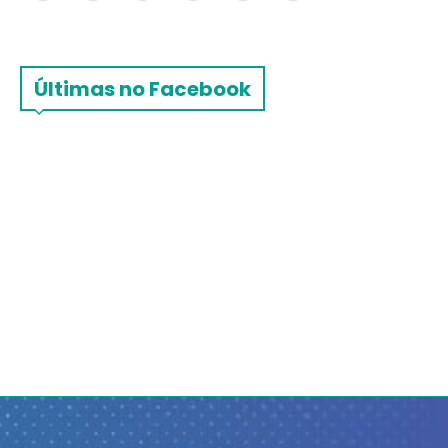
Últimas no Facebook