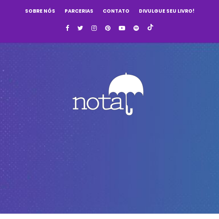
SOBRE NÓS
PARCERIAS
CONTATO
DIVULGUE SEU LIVRO!