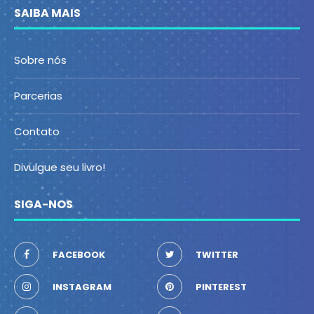
SAIBA MAIS
Sobre nós
Parcerias
Contato
Divulgue seu livro!
SIGA-NOS
FACEBOOK
TWITTER
INSTAGRAM
PINTEREST