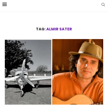
TAG:
ALMIR SATER