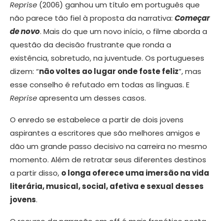
Reprise
(2006) ganhou um título em português que
não parece tão fiel à proposta da narrativa:
Começar
de novo
. Mais do que um novo início, o filme aborda a
questão da decisão frustrante que ronda a
existência, sobretudo, na juventude. Os portugueses
dizem: “
não voltes ao lugar onde foste feliz
”, mas
esse conselho é refutado em todas as línguas. E
Reprise
apresenta um desses casos.
O enredo se estabelece a partir de dois jovens
aspirantes a escritores que são melhores amigos e
dão um grande passo decisivo na carreira no mesmo
momento. Além de retratar seus diferentes destinos
a partir disso,
o longa oferece uma imersão na vida
literária, musical, social, afetiva e sexual desses
jovens
.