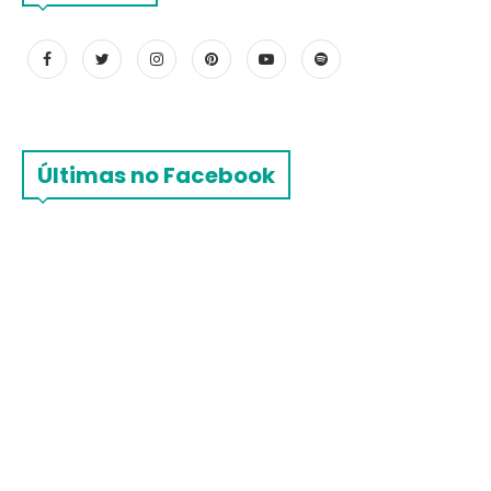
Últimas no Facebook