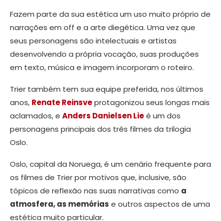
Fazem parte da sua estética um uso muito próprio de
narrações em off e a arte diegética. Uma vez que
seus personagens são intelectuais e artistas
desenvolvendo a própria vocação, suas produções
em texto, música e imagem incorporam o roteiro.
Trier também tem sua equipe preferida, nos últimos
anos,
Renate Reinsve
protagonizou seus longas mais
aclamados, e
Anders Danielsen Lie
é um dos
personagens principais dos três filmes da trilogia
Oslo.
Oslo, capital da Noruega, é um cenário frequente para
os filmes de Trier por motivos que, inclusive, são
tópicos de reflexão nas suas narrativas como
a
atmosfera, as memórias
e outros aspectos de uma
estética muito particular.