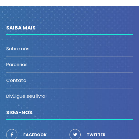
SAIBA MAIS
Sobre nós
Parcerias
Contato
Divulgue seu livro!
SIGA-NOS
FACEBOOK
TWITTER