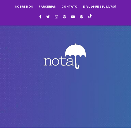
SOBRE NÓS
PARCERIAS
CONTATO
DIVULGUE SEU LIVRO!