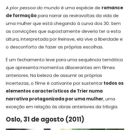
A pior pessoa do mundo
é uma espécie de
romance
de formação
para narrar as reviravoltas da vida de
uma mulher que está chegando à curva dos 30. Sem
as convicções que supostamente deveria ter a esta
altura, interpretada por Reinsve, ela vive a liberdade e
o desconforto de fazer as próprias escolhas.
É um fechamento leve para uma sequência temática
que apresenta momentos dilacerantes em filmes
anteriores. Na beleza de assumir as próprias
incertezas, o filme é cativante por sustentar
todos os
elementos característicos de Trier numa
narrativa protagonizada por uma mulher
, uma
exceção em relação às obras anteriores da trilogia.
Oslo, 31 de agosto (2011)