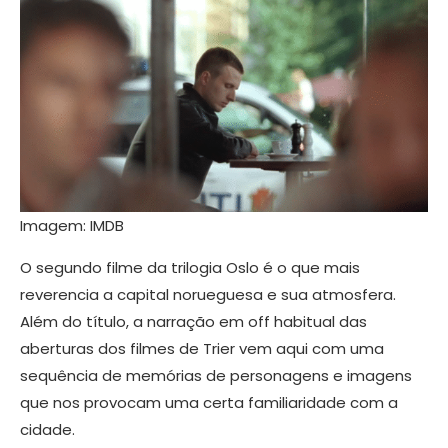
Imagem: IMDB
O segundo filme da trilogia Oslo é o que mais
reverencia a capital norueguesa e sua atmosfera.
Além do título, a narração em off habitual das
aberturas dos filmes de Trier vem aqui com uma
sequência de memórias de personagens e imagens
que nos provocam uma certa familiaridade com a
cidade.