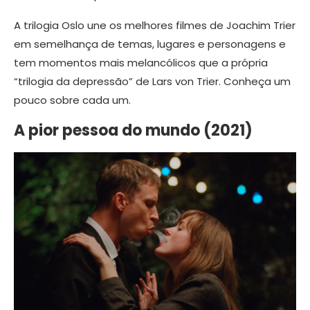
A trilogia Oslo une os melhores filmes de Joachim Trier
em semelhança de temas, lugares e personagens e
tem momentos mais melancólicos que a própria
“trilogia da depressão” de Lars von Trier. Conheça um
pouco sobre cada um.
A pior pessoa do mundo (2021)