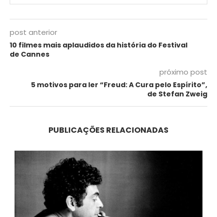
post anterior
10 filmes mais aplaudidos da história do Festival
de Cannes
próximo post
5 motivos para ler “Freud: A Cura pelo Espírito”,
de Stefan Zweig
PUBLICAÇÕES RELACIONADAS