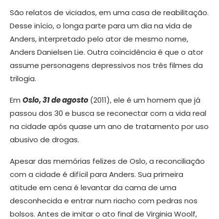
São relatos de viciados, em uma casa de reabilitação.
Desse início, o longa parte para um dia na vida de
Anders, interpretado pelo ator de mesmo nome,
Anders Danielsen Lie. Outra coincidência é que o ator
assume personagens depressivos nos três filmes da
trilogia.
Em
Oslo, 31 de agosto
(2011), ele é um homem que já
passou dos 30 e busca se reconectar com a vida real
na cidade após quase um ano de tratamento por uso
abusivo de drogas.
Apesar das memórias felizes de Oslo, a reconciliação
com a cidade é difícil para Anders. Sua primeira
atitude em cena é levantar da cama de uma
desconhecida e entrar num riacho com pedras nos
bolsos. Antes de imitar o ato final de Virginia Woolf,