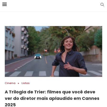
Cinema
Listas
A Trilogia de Trier: filmes que você deve
ver do diretor mais aplaudido em Cannes
2025