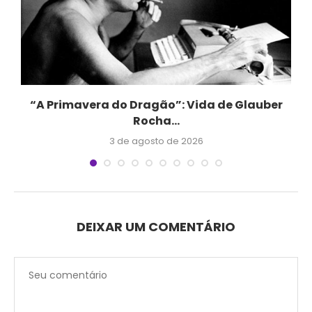
.
“A Primavera do Dragão”: Vida de Glauber
Rocha...
3 de agosto de 2026
DEIXAR UM COMENTÁRIO