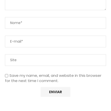
Save my name, email, and website in this browser
for the next time I comment.