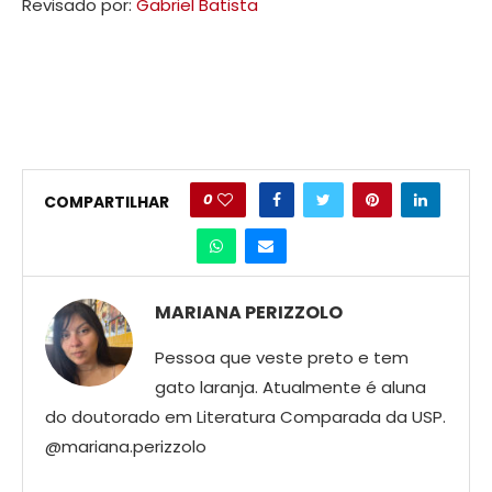
Revisado por:
Gabriel Batista
0
COMPARTILHAR
MARIANA PERIZZOLO
Pessoa que veste preto e tem
gato laranja. Atualmente é aluna
do doutorado em Literatura Comparada da USP.
@mariana.perizzolo