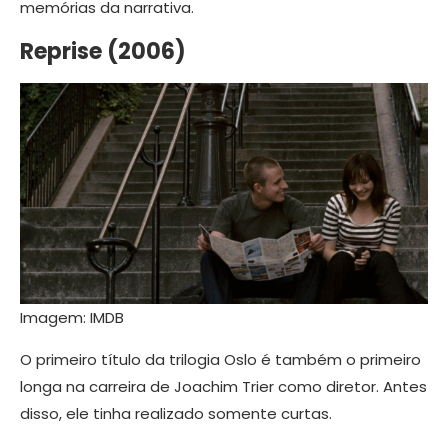
memórias da narrativa.
Reprise (2006)
Imagem: IMDB
O primeiro título da trilogia Oslo é também o primeiro
longa na carreira de Joachim Trier como diretor. Antes
disso, ele tinha realizado somente curtas.