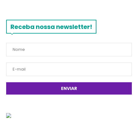
Receba nossa newsletter!