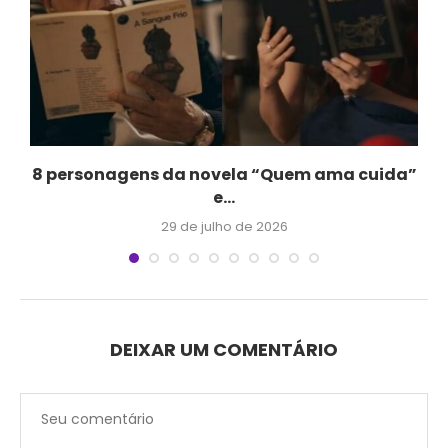
.
8 personagens da novela “Quem ama cuida”
e...
29 de julho de 2026
DEIXAR UM COMENTÁRIO