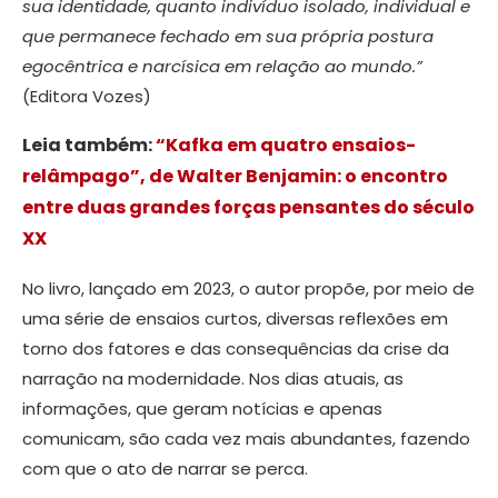
sua identidade, quanto indivíduo isolado, individual e
que permanece fechado em sua própria postura
egocêntrica e narcísica em relação ao mundo.”
(Editora Vozes)
Leia também:
“Kafka em quatro ensaios-
relâmpago”, de Walter Benjamin: o encontro
entre duas grandes forças pensantes do século
XX
No livro, lançado em 2023, o autor propõe, por meio de
uma série de ensaios curtos, diversas reflexões em
torno dos fatores e das consequências da crise da
narração na modernidade. Nos dias atuais, as
informações, que geram notícias e apenas
comunicam, são cada vez mais abundantes, fazendo
com que o ato de narrar se perca.