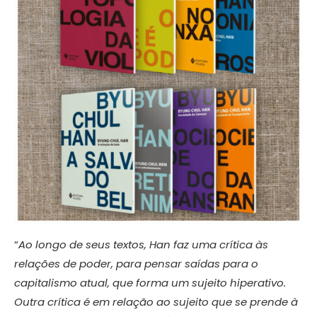
“
Ao longo de seus textos, Han faz uma crítica às
relações de poder, para pensar saídas para o
capitalismo atual, que forma um sujeito hiperativo.
Outra crítica é em relação ao sujeito que se prende à