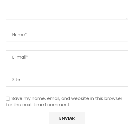
Save my name, email, and website in this browser
for the next time I comment.