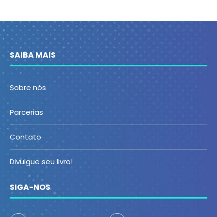
SAIBA MAIS
Sobre nós
Parcerias
Contato
Divulgue seu livro!
SIGA-NOS