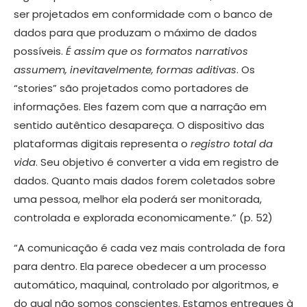
ser projetados em conformidade com o banco de
dados para que produzam o máximo de dados
possíveis.
É assim que os formatos narrativos
assumem, inevitavelmente, formas aditivas
. Os
“stories” são projetados como portadores de
informações. EIes fazem com que a narração em
sentido autêntico desapareça. O dispositivo das
plataformas digitais representa o
registro total da
vida
. Seu objetivo é converter a vida em registro de
dados. Quanto mais dados forem coletados sobre
uma pessoa, melhor ela poderá ser monitorada,
controlada e explorada economicamente.” (p. 52)
“A comunicação é cada vez mais controlada de fora
para dentro. Ela parece obedecer a um processo
automático, maquinal, controlado por algoritmos, e
do qual não somos conscientes. Estamos entregues à