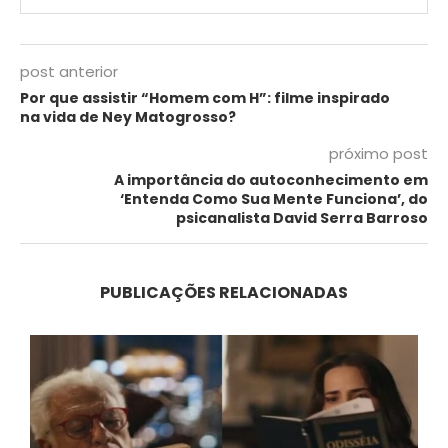
post anterior
Por que assistir “Homem com H”: filme inspirado
na vida de Ney Matogrosso?
próximo post
A importância do autoconhecimento em
‘Entenda Como Sua Mente Funciona’, do
psicanalista David Serra Barroso
PUBLICAÇÕES RELACIONADAS