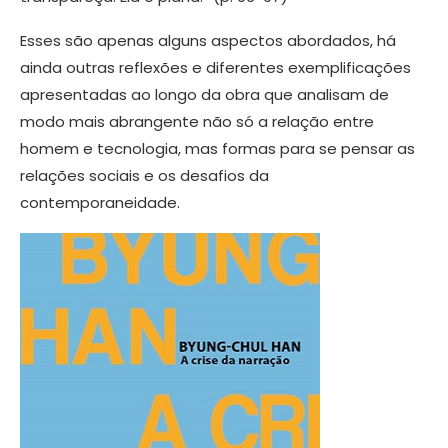
Esses são apenas alguns aspectos abordados, há
ainda outras reflexões e diferentes exemplificações
apresentadas ao longo da obra que analisam de
modo mais abrangente não só a relação entre
homem e tecnologia, mas formas para se pensar as
relações sociais e os desafios da
contemporaneidade.