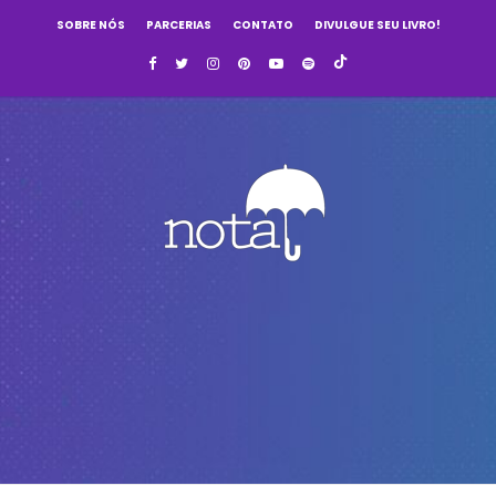
SOBRE NÓS
PARCERIAS
CONTATO
DIVULGUE SEU LIVRO!