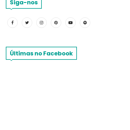
Siga-nos
Últimas no Facebook