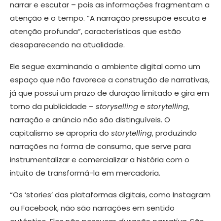
narrar e escutar – pois as informações fragmentam a
atenção e o tempo. “A narração pressupõe escuta e
atenção profunda”, características que estão
desaparecendo na atualidade.
Ele segue examinando o ambiente digital como um
espaço que não favorece a construção de narrativas,
já que possui um prazo de duração limitado e gira em
torno da publicidade –
storyselling
e
storytelling
,
narração e anúncio não são distinguíveis. O
capitalismo se apropria do
storytelling
, produzindo
narrações na forma de consumo, que serve para
instrumentalizar e comercializar a história com o
intuito de transformá-la em mercadoria.
“Os ‘stories’ das plataformas digitais, como Instagram
ou Facebook, não são narrações em sentido