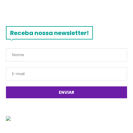
Receba nossa newsletter!