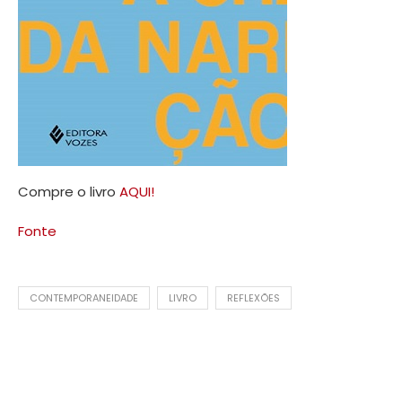
Compre o livro
AQUI!
Fonte
CONTEMPORANEIDADE
LIVRO
REFLEXÕES