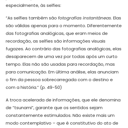
especialmente, às selfies:
“As selfies também são
fotografias instantâneas
. Elas
são válidas apenas para o momento. Diferentemente
das fotografias analógicas, que eram meios de
recordação, as selfies são informações visuais
fugazes. Ao contrário das fotografias analógicas, elas
desaparecem de uma vez por todas após um curto
tempo. Elas não são usadas para recordação, mas
para comunicação. Em última análise, elas anunciam
o fim da pessoa sobrecarregada com o destino e
com a história.” (p. 49-50)
A troca acelerada de informações, que ele denomina
de “tsunami”, garante que os sentidos sejam
constantemente estimulados. Não existe mais um
modo contemplativo – que é constitutivo do ato de