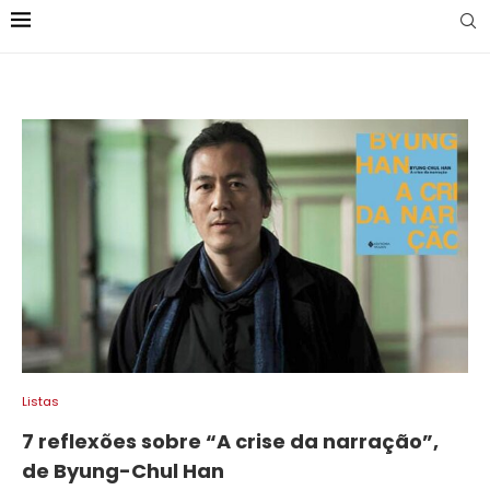
Listas
7 reflexões sobre “A crise da narração”,
de Byung-Chul Han