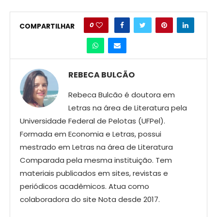
0
COMPARTILHAR
REBECA BULCÃO
Rebeca Bulcão é doutora em
Letras na área de Literatura pela
Universidade Federal de Pelotas (UFPel).
Formada em Economia e Letras, possui
mestrado em Letras na área de Literatura
Comparada pela mesma instituição. Tem
materiais publicados em sites, revistas e
periódicos acadêmicos. Atua como
colaboradora do site Nota desde 2017.