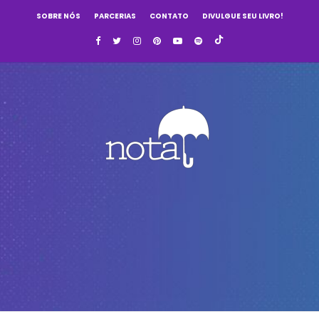
SOBRE NÓS
PARCERIAS
CONTATO
DIVULGUE SEU LIVRO!