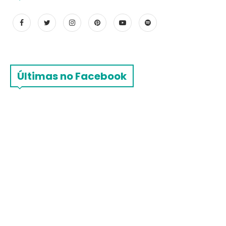
Últimas no Facebook