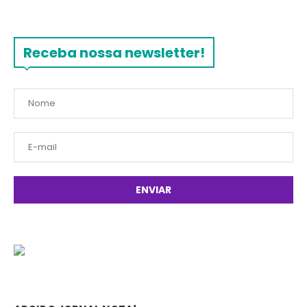
Receba nossa newsletter!