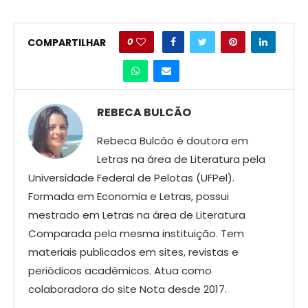
0
COMPARTILHAR
REBECA BULCÃO
Rebeca Bulcão é doutora em
Letras na área de Literatura pela
Universidade Federal de Pelotas (UFPel).
Formada em Economia e Letras, possui
mestrado em Letras na área de Literatura
Comparada pela mesma instituição. Tem
materiais publicados em sites, revistas e
periódicos acadêmicos. Atua como
colaboradora do site Nota desde 2017.