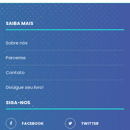
SAIBA MAIS
Sobre nós
Parcerias
Contato
Divulgue seu livro!
SIGA-NOS
FACEBOOK
TWITTER