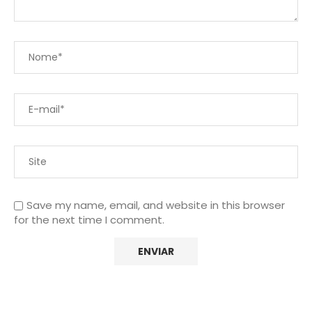
Save my name, email, and website in this browser
for the next time I comment.