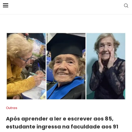
Outras
Após aprender a ler e escrever aos 85,
estudante ingressa na faculdade aos 91