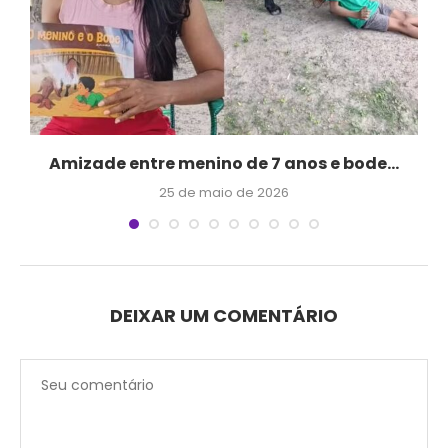
m
Amizade entre menino de 7 anos e bode...
25 de maio de 2026
DEIXAR UM COMENTÁRIO