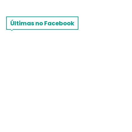
Últimas no Facebook