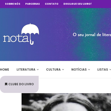
SOBRE NÓS
PARCERIAS
CONTATO
DIVULGUE SEU LIVRO!
HOME
LITERATURA
CULTURA
NOTÍCIAS
LISTAS
CLUBE DO LIVRO