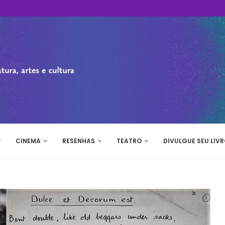
CINEMA
RESENHAS
TEATRO
DIVULGUE SEU LIVR