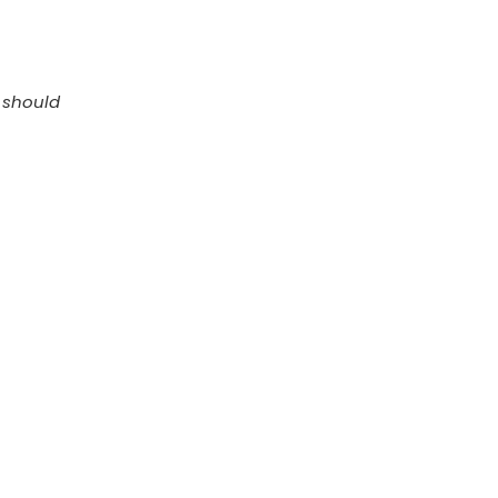
, should