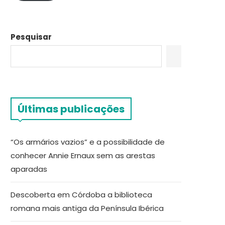
Pesquisar
Últimas publicações
“Os armários vazios” e a possibilidade de
conhecer Annie Ernaux sem as arestas
aparadas
Descoberta em Córdoba a biblioteca
romana mais antiga da Península Ibérica