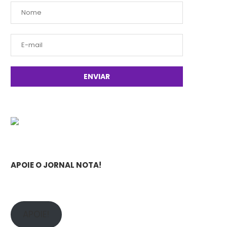
APOIE O JORNAL NOTA!
APOIE!