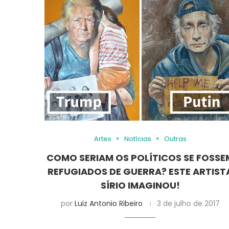
Artes
Notícias
Outras
COMO SERIAM OS POLÍTICOS SE FOSSE
REFUGIADOS DE GUERRA? ESTE ARTIST
SÍRIO IMAGINOU!
por
Luiz Antonio Ribeiro
3 de julho de 2017