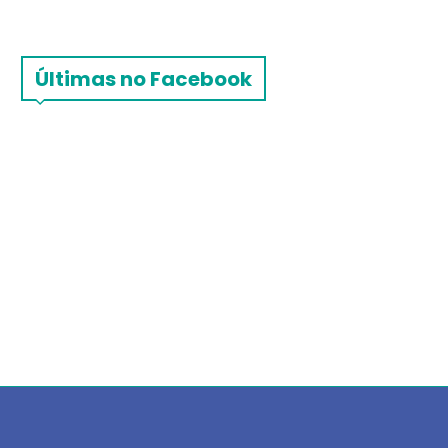
Últimas no Facebook