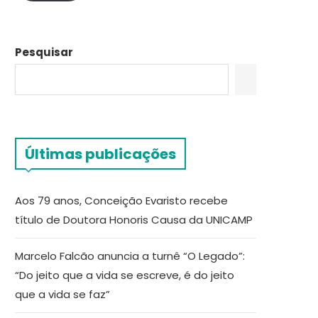
Pesquisar
Últimas publicações
Aos 79 anos, Conceição Evaristo recebe
título de Doutora Honoris Causa da UNICAMP
Marcelo Falcão anuncia a turnê “O Legado”:
“Do jeito que a vida se escreve, é do jeito
que a vida se faz”