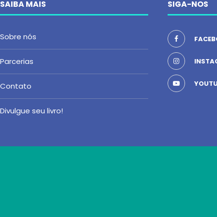
SAIBA MAIS
SIGA-NOS
Sobre nós
FACEB
Parcerias
INSTA
YOUTU
Contato
Divulgue seu livro!