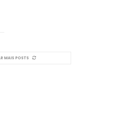
R MAIS POSTS