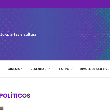
CINEMA
RESENHAS
TEATRO
DIVULGUE SEU LIVR
POLÍTICOS