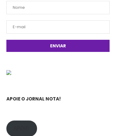
APOIE O JORNAL NOTA!
APOIE!