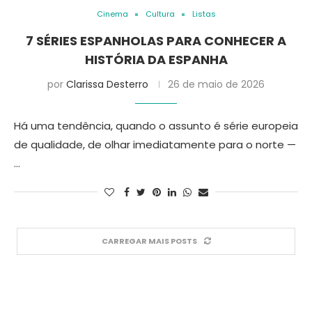
Cinema
Cultura
Listas
7 SÉRIES ESPANHOLAS PARA CONHECER A
HISTÓRIA DA ESPANHA
por
Clarissa Desterro
26 de maio de 2026
Há uma tendência, quando o assunto é série europeia
de qualidade, de olhar imediatamente para o norte —
…
CARREGAR MAIS POSTS