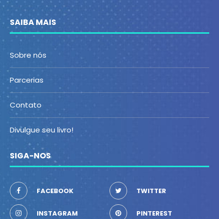
SAIBA MAIS
Sobre nós
Parcerias
Contato
Divulgue seu livro!
SIGA-NOS
FACEBOOK
TWITTER
INSTAGRAM
PINTEREST