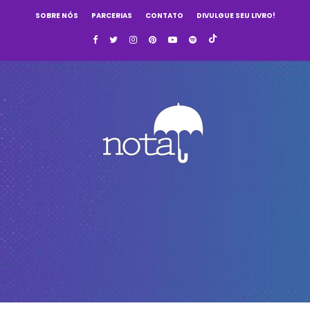
SOBRE NÓS
PARCERIAS
CONTATO
DIVULGUE SEU LIVRO!