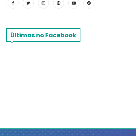
Últimas no Facebook