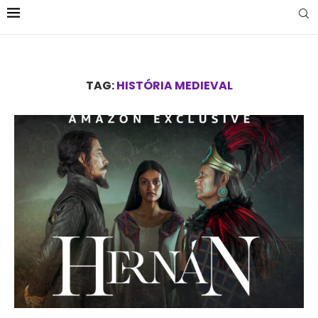
TAG:
HISTÓRIA MEDIEVAL