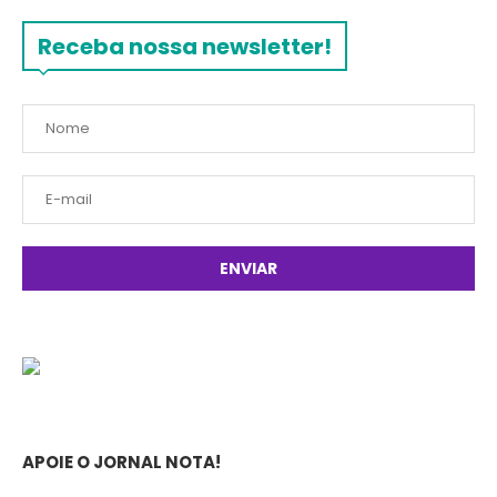
Receba nossa newsletter!
APOIE O JORNAL NOTA!