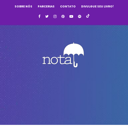
SOBRE NÓS
PARCERIAS
CONTATO
DIVULGUE SEU LIVRO!