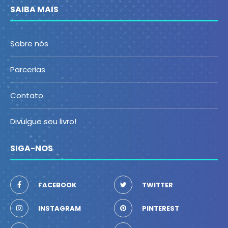
SAIBA MAIS
Sobre nós
Parcerias
Contato
Divulgue seu livro!
SIGA-NOS
FACEBOOK
TWITTER
INSTAGRAM
PINTEREST