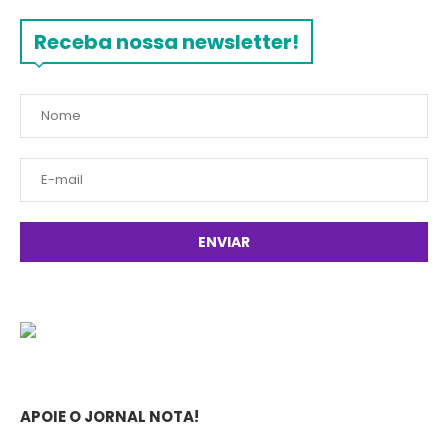
Receba nossa newsletter!
APOIE O JORNAL NOTA!