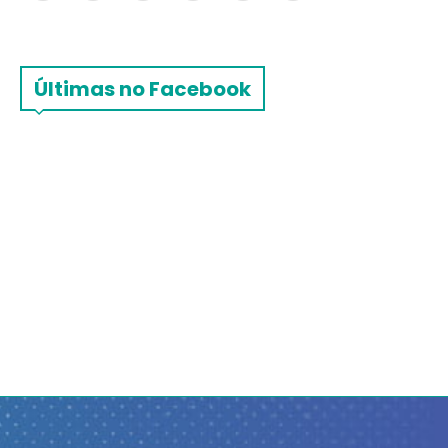
Últimas no Facebook