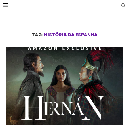
TAG:
HISTÓRIA DA ESPANHA