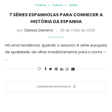
Cinema
Cultura
Listas
7 SÉRIES ESPANHOLAS PARA CONHECER A
HISTÓRIA DA ESPANHA
por
Clarissa Desterro
26 de maio de 2026
Há uma tendência, quando o assunto é série europeia
de qualidade, de olhar imediatamente para o norte —
…
CARREGAR MAIS POSTS