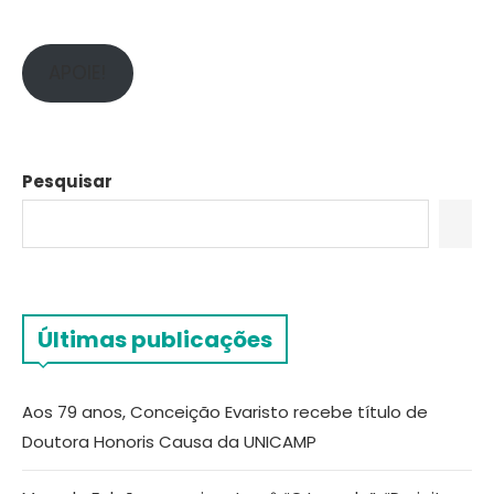
APOIE!
Pesquisar
Últimas publicações
Aos 79 anos, Conceição Evaristo recebe título de
Doutora Honoris Causa da UNICAMP