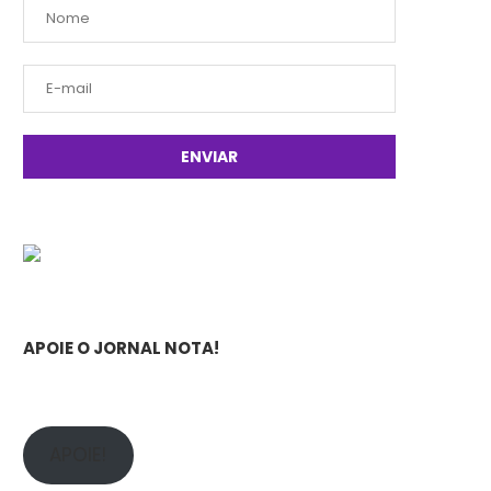
APOIE O JORNAL NOTA!
APOIE!