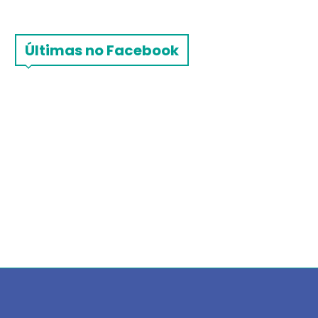
Últimas no Facebook