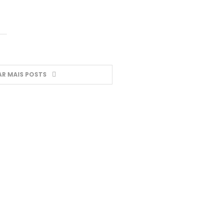
R MAIS POSTS