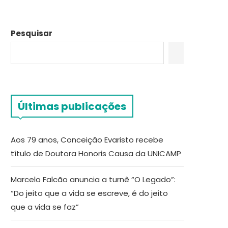
Pesquisar
Últimas publicações
Aos 79 anos, Conceição Evaristo recebe
título de Doutora Honoris Causa da UNICAMP
Marcelo Falcão anuncia a turnê “O Legado”:
“Do jeito que a vida se escreve, é do jeito
que a vida se faz”