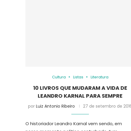
Cultura
Listas
Literatura
10 LIVROS QUE MUDARAM A VIDA DE
LEANDRO KARNAL PARA SEMPRE
por
Luiz Antonio Ribeiro
27 de setembro de 201
O historiador Leandro Karnal vem sendo, em