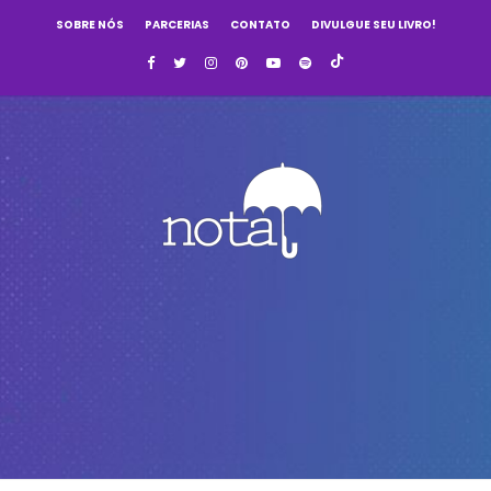
SOBRE NÓS
PARCERIAS
CONTATO
DIVULGUE SEU LIVRO!