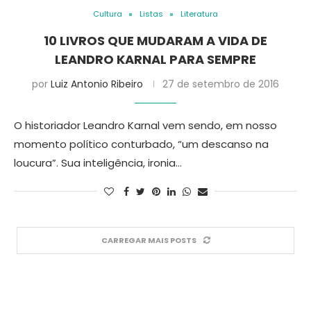
Cultura
Listas
Literatura
10 LIVROS QUE MUDARAM A VIDA DE
LEANDRO KARNAL PARA SEMPRE
por
Luiz Antonio Ribeiro
27 de setembro de 2016
O historiador Leandro Karnal vem sendo, em nosso
momento político conturbado, “um descanso na
loucura”. Sua inteligência, ironia…
CARREGAR MAIS POSTS