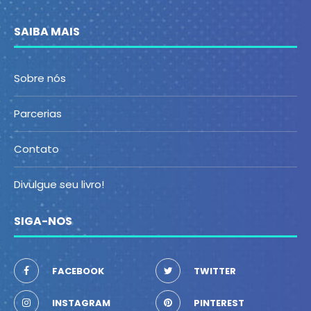
SAIBA MAIS
Sobre nós
Parcerias
Contato
Divulgue seu livro!
SIGA-NOS
FACEBOOK
TWITTER
INSTAGRAM
PINTEREST