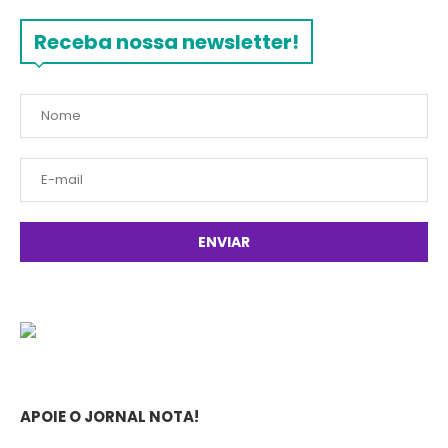
Receba nossa newsletter!
APOIE O JORNAL NOTA!