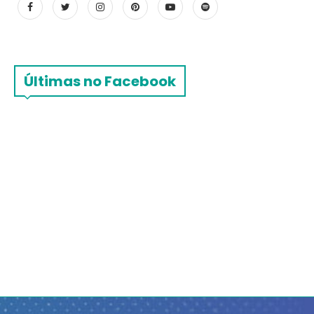
Últimas no Facebook